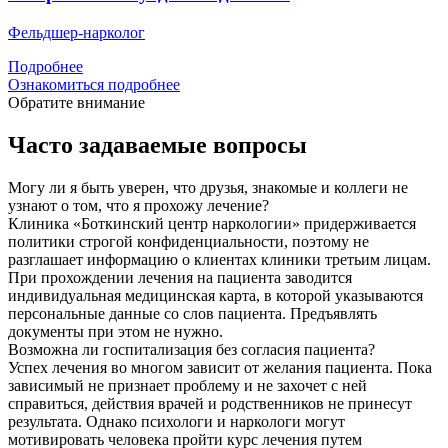
Фельдшер-нарколог
Подробнее
Ознакомиться подробнее
Обратите внимание
Часто задаваемые вопросы
Могу ли я быть уверен, что друзья, знакомые и коллеги не
узнают о том, что я прохожу лечение?
Клиника «Боткинский центр наркологии» придерживается
политики строгой конфиденциальности, поэтому не
разглашает информацию о клиентах клиники третьим лицам.
При прохождении лечения на пациента заводится
индивидуальная медицинская карта, в которой указываются
персональные данные со слов пациента. Предъявлять
документы при этом не нужно.
Возможна ли госпитализация без согласия пациента?
Успех лечения во многом зависит от желания пациента. Пока
зависимый не признает проблему и не захочет с ней
справиться, действия врачей и родственников не принесут
результата. Однако психологи и наркологи могут
мотивировать человека пройти курс лечения путем