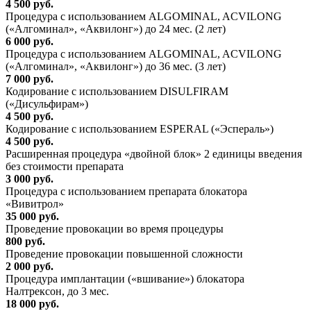
4 500 руб.
Процедура с использованием ALGOMINAL, ACVILONG
(«Алгоминал», «Аквилонг») до 24 мес. (2 лет)
6 000 руб.
Процедура с использованием ALGOMINAL, ACVILONG
(«Алгоминал», «Аквилонг») до 36 мес. (3 лет)
7 000 руб.
Кодирование с использованием DISULFIRAM
(«Дисульфирам»)
4 500 руб.
Кодирование с использованием ESPERAL («Эспераль»)
4 500 руб.
Расширенная процедура «двойной блок» 2 единицы введения
без стоимости препарата
3 000 руб.
Процедура с использованием препарата блокатора
«Вивитрол»
35 000 руб.
Проведение провокации во время процедуры
800 руб.
Проведение провокации повышенной сложности
2 000 руб.
Процедура имплантации («вшивание») блокатора
Налтрексон, до 3 мес.
18 000 руб.