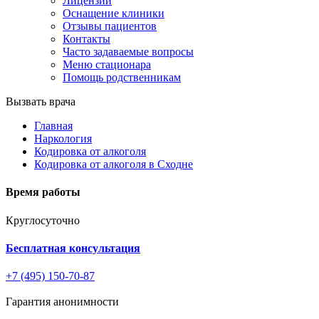
Лицензии
Оснащение клиники
Отзывы пациентов
Контакты
Часто задаваемые вопросы
Меню стационара
Помощь родственникам
Вызвать врача
Главная
Наркология
Кодировка от алкоголя
Кодировка от алкоголя в Сходне
Время работы
Круглосуточно
Бесплатная консультация
+7 (495) 150-70-87
Гарантия анонимности