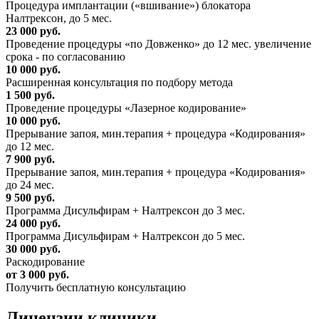
Процедура имплантации («вшивание») блокатора
Налтрексон, до 5 мес.
23 000 руб.
Проведение процедуры «по Довженко» до 12 мес. увеличение
срока - по согласованию
10 000 руб.
Расширенная консультация по подбору метода
1 500 руб.
Проведение процедуры «Лазерное кодирование»
10 000 руб.
Прерывание запоя, мин.терапия + процедура «Кодирования»
до 12 мес.
7 900 руб.
Прерывание запоя, мин.терапия + процедура «Кодирования»
до 24 мес.
9 500 руб.
Программа Дисульфирам + Налтрексон до 3 мес.
24 000 руб.
Программа Дисульфирам + Налтрексон до 5 мес.
30 000 руб.
Раскодирование
от 3 000 руб.
Получить бесплатную консультацию
Лицензии
клиники