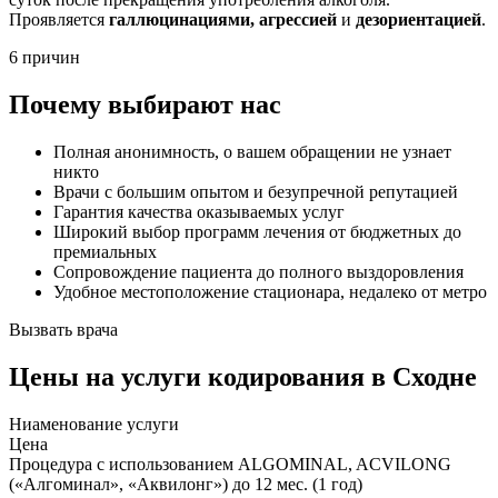
Проявляется
галлюцинациями, агрессией
и
дезориентацией
.
6 причин
Почему выбирают нас
Полная анонимность, о вашем обращении не узнает
никто
Врачи с большим опытом и безупречной репутацией
Гарантия качества оказываемых услуг
Широкий выбор программ лечения от бюджетных до
премиальных
Сопровождение пациента до полного выздоровления
Удобное местоположение стационара, недалеко от метро
Вызвать врача
Цены
на услуги кодирования в Сходне
Ниaменование услуги
Цена
Процедура с использованием ALGOMINAL, ACVILONG
(«Алгоминал», «Аквилонг») до 12 мес. (1 год)