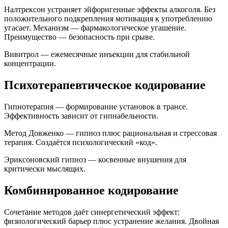
Налтрексон устраняет эйфоригенные эффекты алкоголя. Без
положительного подкрепления мотивация к употреблению
угасает. Механизм — фармакологическое угашение.
Преимущество — безопасность при срыве.
Вивитрол — ежемесячные инъекции для стабильной
концентрации.
Психотерапевтическое кодирование
Гипнотерапия — формирование установок в трансе.
Эффективность зависит от гипнабельности.
Метод Довженко — гипноз плюс рациональная и стрессовая
терапия. Создаётся психологический «код».
Эриксоновский гипноз — косвенные внушения для
критически мыслящих.
Комбинированное кодирование
Сочетание методов даёт синергетический эффект:
физиологический барьер плюс устранение желания. Двойная