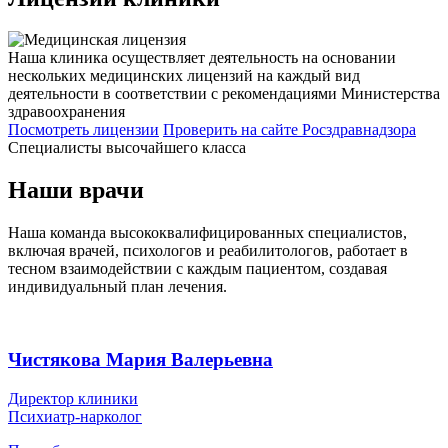
Наша клиника осуществляет деятельность на основании
нескольких медицинских лицензий на каждый вид
деятельности в соответствии с рекомендациями Министерства
здравоохранения
Посмотреть лицензии
Проверить
на сайте Росздравнадзора
Специалисты высочайшего класса
Наши врачи
Наша команда высококвалифицированных специалистов,
включая врачей, психологов и реабилитологов, работает в
тесном взаимодействии с каждым пациентом, создавая
индивидуальный план лечения.
Чистякова Мария Валерьевна
Директор клиники
Психиатр-нарколог