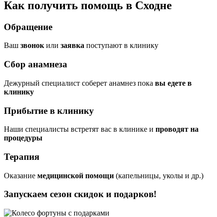
Как получить помощь в Сходне
Обращение
Ваш
звонок
или
заявка
поступают в клинику
Сбор анамнеза
Дежурный специалист соберет анамнез пока
вы едете в
клинику
Прибытие в клинику
Наши специалисты встретят вас в клинике и
проводят на
процедуры
Терапия
Оказание
медицинской помощи
(капельницы, уколы и др.)
Запускаем сезон
скидок и подарков!