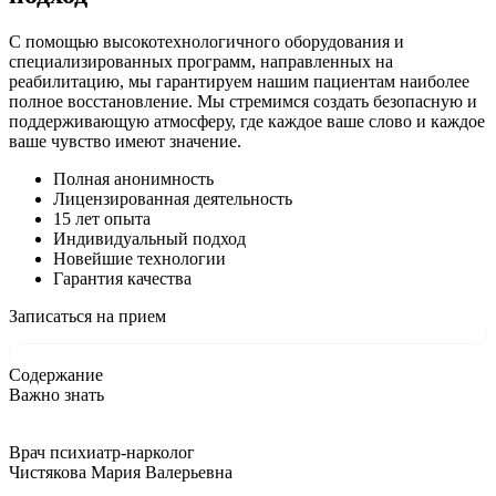
С помощью высокотехнологичного оборудования и
специализированных программ, направленных на
реабилитацию, мы гарантируем нашим пациентам наиболее
полное восстановление. Мы стремимся создать безопасную и
поддерживающую атмосферу, где каждое ваше слово и каждое
ваше чувство имеют значение.
Полная анонимность
Лицензированная деятельность
15 лет опыта
Индивидуальный подход
Новейшие технологии
Гарантия качества
Записаться на прием
Содержание
Важно знать
Врач психиатр-нарколог
Чистякова Мария Валерьевна