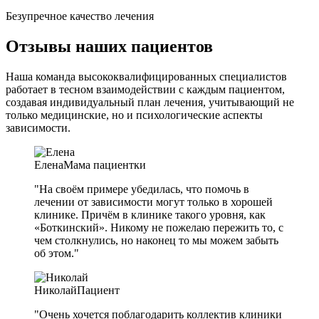
Безупречное качество лечения
Отзывы наших пациентов
Наша команда высококвалифицированных специалистов
работает в тесном взаимодействии с каждым пациентом,
создавая индивидуальный план лечения, учитывающий не
только медицинские, но и психологические аспекты
зависимости.
Елена
Мама пациентки
"На своём примере убедилась, что помочь в
лечении от зависимости могут только в хорошей
клинике. Причём в клинике такого уровня, как
«Боткинский». Никому не пожелаю пережить то, с
чем столкнулись, но наконец то мы можем забыть
об этом."
Николай
Пациент
"Очень хочется поблагодарить коллектив клиники