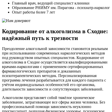
Главный врач, ведущий специалист клиники
Образование РНИМУ им. Пирагова - психиатр-нарколог
Опыт работы более 7 лет
Кодирование от алкоголизма в Сходне:
надёжный путь к трезвости
Преодоление алкогольной зависимости становится реальным
при использовании современных наркологических методов
под руководством опытных специалистов. Кодирование от
алкоголизма в Сходне осуществляется квалифицированными
врачами-наркологами с применением сертифицированных
фармакологических препаратов и доказанных
психотерапевтических методик. Персонализированная
программа лечения разрабатывается для каждого пациента с
учётом индивидуальных особенностей его организма,
длительности зависимости и сопутствующих заболеваний.
Алкоголизм представляет собой тяжёлое хроническое
заболевание, затрагивающее все сферы жизни человека. Без
профессиональной помощи зависимость неуклонно
прогрессирует, разрушая физическое здоровье, психическое