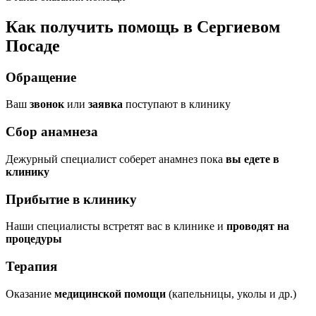
Как получить помощь в Сергиевом
Посаде
Обращение
Ваш
звонок
или
заявка
поступают в клинику
Сбор анамнеза
Дежурный специалист соберет анамнез пока
вы едете в
клинику
Прибытие в клинику
Наши специалисты встретят вас в клинике и
проводят на
процедуры
Терапия
Оказание
медицинской помощи
(капельницы, уколы и др.)