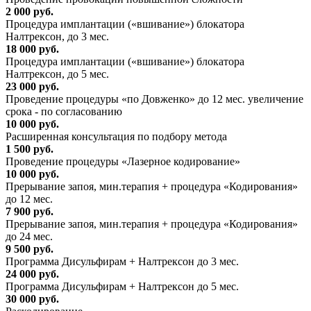
2 000 руб.
Процедура имплантации («вшивание») блокатора
Налтрексон, до 3 мес.
18 000 руб.
Процедура имплантации («вшивание») блокатора
Налтрексон, до 5 мес.
23 000 руб.
Проведение процедуры «по Довженко» до 12 мес. увеличение
срока - по согласованию
10 000 руб.
Расширенная консультация по подбору метода
1 500 руб.
Проведение процедуры «Лазерное кодирование»
10 000 руб.
Прерывание запоя, мин.терапия + процедура «Кодирования»
до 12 мес.
7 900 руб.
Прерывание запоя, мин.терапия + процедура «Кодирования»
до 24 мес.
9 500 руб.
Программа Дисульфирам + Налтрексон до 3 мес.
24 000 руб.
Программа Дисульфирам + Налтрексон до 5 мес.
30 000 руб.