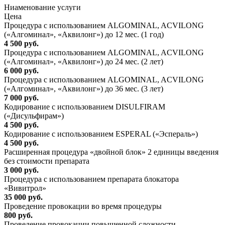
Ниaменование услуги
Цена
Процедура с использованием ALGOMINAL, ACVILONG
(«Алгоминал», «Аквилонг») до 12 мес. (1 год)
4 500 руб.
Процедура с использованием ALGOMINAL, ACVILONG
(«Алгоминал», «Аквилонг») до 24 мес. (2 лет)
6 000 руб.
Процедура с использованием ALGOMINAL, ACVILONG
(«Алгоминал», «Аквилонг») до 36 мес. (3 лет)
7 000 руб.
Кодирование с использованием DISULFIRAM
(«Дисульфирам»)
4 500 руб.
Кодирование с использованием ESPERAL («Эспераль»)
4 500 руб.
Расширенная процедура «двойной блок» 2 единицы введения
без стоимости препарата
3 000 руб.
Процедура с использованием препарата блокатора
«Вивитрол»
35 000 руб.
Проведение провокации во время процедуры
800 руб.
Проведение провокации повышенной сложности