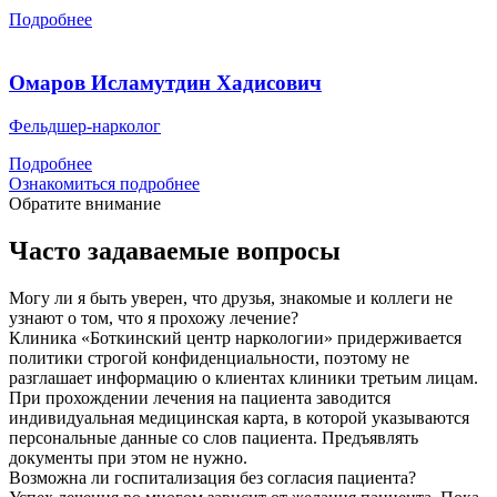
Подробнее
Омаров Исламутдин Хадисович
Фельдшер-нарколог
Подробнее
Ознакомиться подробнее
Обратите внимание
Часто задаваемые вопросы
Могу ли я быть уверен, что друзья, знакомые и коллеги не
узнают о том, что я прохожу лечение?
Клиника «Боткинский центр наркологии» придерживается
политики строгой конфиденциальности, поэтому не
разглашает информацию о клиентах клиники третьим лицам.
При прохождении лечения на пациента заводится
индивидуальная медицинская карта, в которой указываются
персональные данные со слов пациента. Предъявлять
документы при этом не нужно.
Возможна ли госпитализация без согласия пациента?