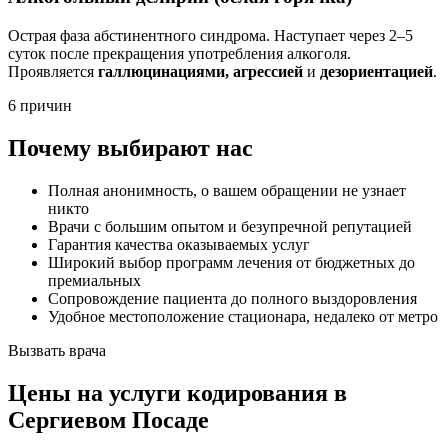
Острая фаза абстинентного синдрома. Наступает через 2–5
суток после прекращения употребления алкоголя.
Проявляется
галлюцинациями, агрессией
и
дезориентацией
.
6 причин
Почему выбирают нас
Полная анонимность, о вашем обращении не узнает
никто
Врачи с большим опытом и безупречной репутацией
Гарантия качества оказываемых услуг
Широкий выбор программ лечения от бюджетных до
премиальных
Сопровождение пациента до полного выздоровления
Удобное местоположение стационара, недалеко от метро
Вызвать врача
Цены
на услуги кодирования в
Сергиевом Посаде