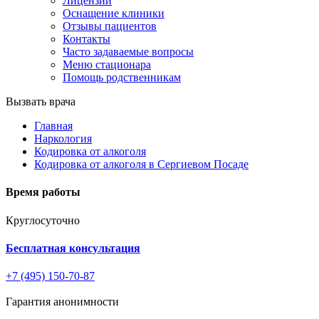
Лицензии
Оснащение клиники
Отзывы пациентов
Контакты
Часто задаваемые вопросы
Меню стационара
Помощь родственникам
Вызвать врача
Главная
Наркология
Кодировка от алкоголя
Кодировка от алкоголя в Сергиевом Посаде
Время работы
Круглосуточно
Бесплатная консультация
+7 (495) 150-70-87
Гарантия анонимности