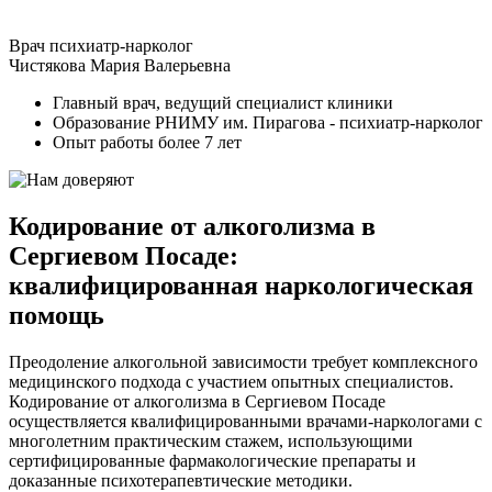
Врач психиатр-нарколог
Чистякова Мария Валерьевна
Главный врач, ведущий специалист клиники
Образование РНИМУ им. Пирагова - психиатр-нарколог
Опыт работы более 7 лет
Кодирование от алкоголизма в
Сергиевом Посаде:
квалифицированная наркологическая
помощь
Преодоление алкогольной зависимости требует комплексного
медицинского подхода с участием опытных специалистов.
Кодирование от алкоголизма в Сергиевом Посаде
осуществляется квалифицированными врачами-наркологами с
многолетним практическим стажем, использующими
сертифицированные фармакологические препараты и
доказанные психотерапевтические методики.