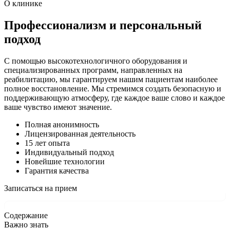
О клинике
Профессионализм и персональный
подход
С помощью высокотехнологичного оборудования и
специализированных программ, направленных на
реабилитацию, мы гарантируем нашим пациентам наиболее
полное восстановление. Мы стремимся создать безопасную и
поддерживающую атмосферу, где каждое ваше слово и каждое
ваше чувство имеют значение.
Полная анонимность
Лицензированная деятельность
15 лет опыта
Индивидуальный подход
Новейшие технологии
Гарантия качества
Записаться на прием
Содержание
Важно знать