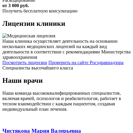
Раскодирование
от 3 000 руб.
Получить бесплатную консультацию
Лицензии
клиники
Наша клиника осуществляет деятельность на основании
нескольких медицинских лицензий на каждый вид
деятельности в соответствии с рекомендациями Министерства
здравоохранения
Посмотреть лицензии
Проверить
на сайте Росздравнадзора
Специалисты высочайшего класса
Наши врачи
Наша команда высококвалифицированных специалистов,
включая врачей, психологов и реабилитологов, работает в
тесном взаимодействии с каждым пациентом, создавая
индивидуальный план лечения.
Чистякова Мария Валерьевна