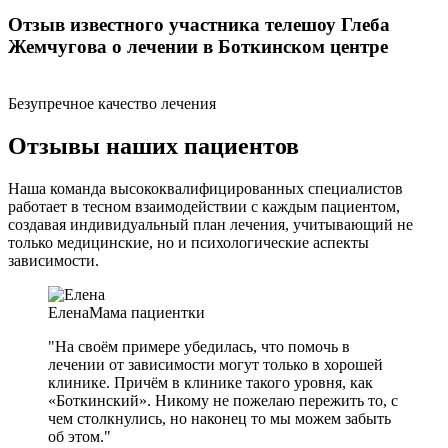
Отзыв известного участника телешоу Глеба
Жемчугова о лечении в Боткинском центре
Безупречное качество лечения
Отзывы наших пациентов
Наша команда высококвалифицированных специалистов
работает в тесном взаимодействии с каждым пациентом,
создавая индивидуальный план лечения, учитывающий не
только медицинские, но и психологические аспекты
зависимости.
Елена
Мама пациентки
"На своём примере убедилась, что помочь в
лечении от зависимости могут только в хорошей
клинике. Причём в клинике такого уровня, как
«Боткинский». Никому не пожелаю пережить то, с
чем столкнулись, но наконец то мы можем забыть
об этом."