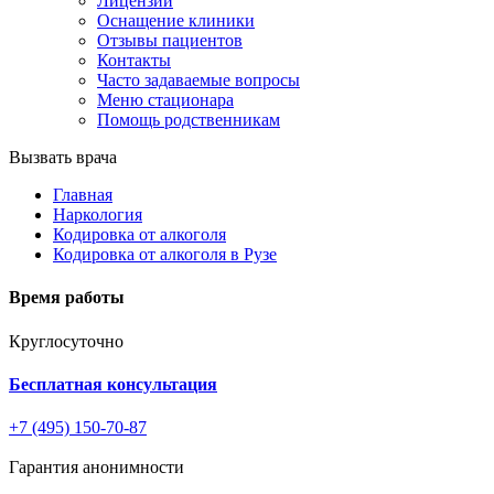
Лицензии
Оснащение клиники
Отзывы пациентов
Контакты
Часто задаваемые вопросы
Меню стационара
Помощь родственникам
Вызвать врача
Главная
Наркология
Кодировка от алкоголя
Кодировка от алкоголя в Рузе
Время работы
Круглосуточно
Бесплатная консультация
+7 (495) 150-70-87
Гарантия анонимности