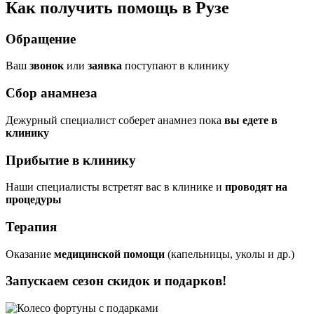
Как получить помощь в Рузе
Обращение
Ваш
звонок
или
заявка
поступают в клинику
Сбор анамнеза
Дежурный специалист соберет анамнез пока
вы едете в
клинику
Прибытие в клинику
Наши специалисты встретят вас в клинике и
проводят на
процедуры
Терапия
Оказание
медицинской помощи
(капельницы, уколы и др.)
Запускаем сезон
скидок и подарков!