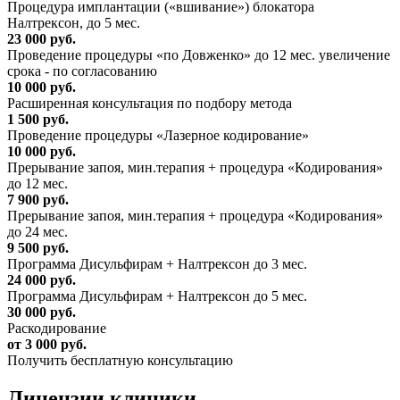
Процедура имплантации («вшивание») блокатора
Налтрексон, до 5 мес.
23 000 руб.
Проведение процедуры «по Довженко» до 12 мес. увеличение
срока - по согласованию
10 000 руб.
Расширенная консультация по подбору метода
1 500 руб.
Проведение процедуры «Лазерное кодирование»
10 000 руб.
Прерывание запоя, мин.терапия + процедура «Кодирования»
до 12 мес.
7 900 руб.
Прерывание запоя, мин.терапия + процедура «Кодирования»
до 24 мес.
9 500 руб.
Программа Дисульфирам + Налтрексон до 3 мес.
24 000 руб.
Программа Дисульфирам + Налтрексон до 5 мес.
30 000 руб.
Раскодирование
от 3 000 руб.
Получить бесплатную консультацию
Лицензии
клиники