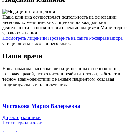
Наша клиника осуществляет деятельность на основании
нескольких медицинских лицензий на каждый вид
деятельности в соответствии с рекомендациями Министерства
здравоохранения
Посмотреть лицензии
Проверить
на сайте Росздравнадзора
Специалисты высочайшего класса
Наши врачи
Наша команда высококвалифицированных специалистов,
включая врачей, психологов и реабилитологов, работает в
тесном взаимодействии с каждым пациентом, создавая
индивидуальный план лечения.
Чистякова Мария Валерьевна
Директор клиники
Психиатр-нарколог