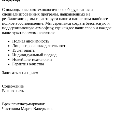
С помощью высокотехнологичного оборудования и
специализированных программ, направленных на
реабилитацию, мы гарантируем нашим пациентам наиболее
полное восстановление. Мы стремимся создать безопасную и
поддерживающую атмосферу, где каждое ваше слово и каждое
ваше чувство имеют значение.
Полная анонимность
Лицензированная деятельность
15 лет опыта
Индивидуальный подход
Новейшие технологии
Гарантия качества
Записаться на прием
Содержание
Важно знать
Врач психиатр-нарколог
Чистякова Мария Валерьевна