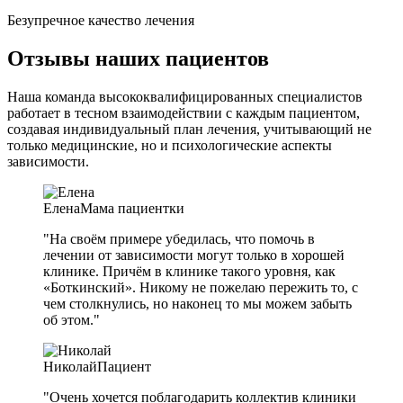
Безупречное качество лечения
Отзывы наших пациентов
Наша команда высококвалифицированных специалистов
работает в тесном взаимодействии с каждым пациентом,
создавая индивидуальный план лечения, учитывающий не
только медицинские, но и психологические аспекты
зависимости.
Елена
Мама пациентки
"На своём примере убедилась, что помочь в
лечении от зависимости могут только в хорошей
клинике. Причём в клинике такого уровня, как
«Боткинский». Никому не пожелаю пережить то, с
чем столкнулись, но наконец то мы можем забыть
об этом."
Николай
Пациент
"Очень хочется поблагодарить коллектив клиники