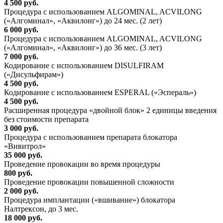
4 500 руб.
Процедура с использованием ALGOMINAL, ACVILONG
(«Алгоминал», «Аквилонг») до 24 мес. (2 лет)
6 000 руб.
Процедура с использованием ALGOMINAL, ACVILONG
(«Алгоминал», «Аквилонг») до 36 мес. (3 лет)
7 000 руб.
Кодирование с использованием DISULFIRAM
(«Дисульфирам»)
4 500 руб.
Кодирование с использованием ESPERAL («Эспераль»)
4 500 руб.
Расширенная процедура «двойной блок» 2 единицы введения
без стоимости препарата
3 000 руб.
Процедура с использованием препарата блокатора
«Вивитрол»
35 000 руб.
Проведение провокации во время процедуры
800 руб.
Проведение провокации повышенной сложности
2 000 руб.
Процедура имплантации («вшивание») блокатора
Налтрексон, до 3 мес.
18 000 руб.