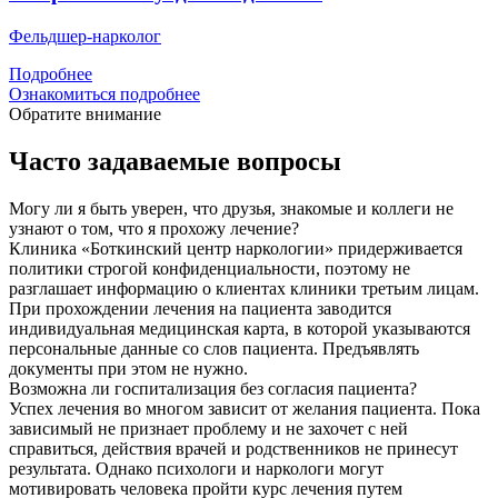
Фельдшер-нарколог
Подробнее
Ознакомиться подробнее
Обратите внимание
Часто задаваемые вопросы
Могу ли я быть уверен, что друзья, знакомые и коллеги не
узнают о том, что я прохожу лечение?
Клиника «Боткинский центр наркологии» придерживается
политики строгой конфиденциальности, поэтому не
разглашает информацию о клиентах клиники третьим лицам.
При прохождении лечения на пациента заводится
индивидуальная медицинская карта, в которой указываются
персональные данные со слов пациента. Предъявлять
документы при этом не нужно.
Возможна ли госпитализация без согласия пациента?
Успех лечения во многом зависит от желания пациента. Пока
зависимый не признает проблему и не захочет с ней
справиться, действия врачей и родственников не принесут
результата. Однако психологи и наркологи могут
мотивировать человека пройти курс лечения путем