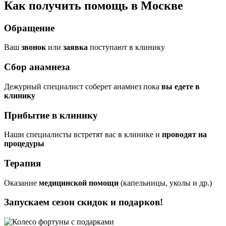
Как получить помощь в Москве
Обращение
Ваш
звонок
или
заявка
поступают в клинику
Сбор анамнеза
Дежурный специалист соберет анамнез пока
вы едете в
клинику
Прибытие в клинику
Наши специалисты встретят вас в клинике и
проводят на
процедуры
Терапия
Оказание
медицинской помощи
(капельницы, уколы и др.)
Запускаем сезон
скидок и подарков!