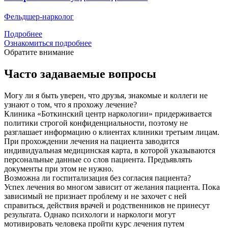
Фельдшер-нарколог
Подробнее
Ознакомиться подробнее
Обратите внимание
Часто задаваемые вопросы
Могу ли я быть уверен, что друзья, знакомые и коллеги не
узнают о том, что я прохожу лечение?
Клиника «Боткинский центр наркологии» придерживается
политики строгой конфиденциальности, поэтому не
разглашает информацию о клиентах клиники третьим лицам.
При прохождении лечения на пациента заводится
индивидуальная медицинская карта, в которой указываются
персональные данные со слов пациента. Предъявлять
документы при этом не нужно.
Возможна ли госпитализация без согласия пациента?
Успех лечения во многом зависит от желания пациента. Пока
зависимый не признает проблему и не захочет с ней
справиться, действия врачей и родственников не принесут
результата. Однако психологи и наркологи могут
мотивировать человека пройти курс лечения путем