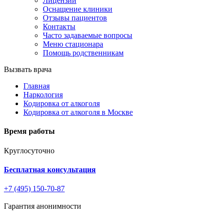
Лицензии
Оснащение клиники
Отзывы пациентов
Контакты
Часто задаваемые вопросы
Меню стационара
Помощь родственникам
Вызвать врача
Главная
Наркология
Кодировка от алкоголя
Кодировка от алкоголя в Москве
Время работы
Круглосуточно
Бесплатная консультация
+7 (495) 150-70-87
Гарантия анонимности