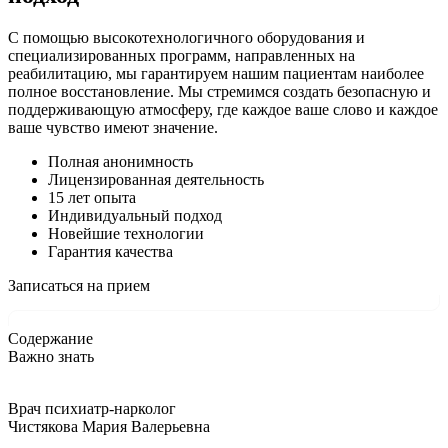
С помощью высокотехнологичного оборудования и
специализированных программ, направленных на
реабилитацию, мы гарантируем нашим пациентам наиболее
полное восстановление. Мы стремимся создать безопасную и
поддерживающую атмосферу, где каждое ваше слово и каждое
ваше чувство имеют значение.
Полная анонимность
Лицензированная деятельность
15 лет опыта
Индивидуальный подход
Новейшие технологии
Гарантия качества
Записаться на прием
Содержание
Важно знать
Врач психиатр-нарколог
Чистякова Мария Валерьевна