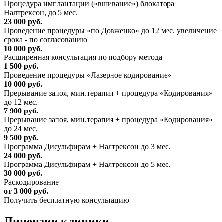
Процедура имплантации («вшивание») блокатора
Налтрексон, до 5 мес.
23 000 руб.
Проведение процедуры «по Довженко» до 12 мес. увеличение
срока - по согласованию
10 000 руб.
Расширенная консультация по подбору метода
1 500 руб.
Проведение процедуры «Лазерное кодирование»
10 000 руб.
Прерывание запоя, мин.терапия + процедура «Кодирования»
до 12 мес.
7 900 руб.
Прерывание запоя, мин.терапия + процедура «Кодирования»
до 24 мес.
9 500 руб.
Программа Дисульфирам + Налтрексон до 3 мес.
24 000 руб.
Программа Дисульфирам + Налтрексон до 5 мес.
30 000 руб.
Раскодирование
от 3 000 руб.
Получить бесплатную консультацию
Лицензии
клиники