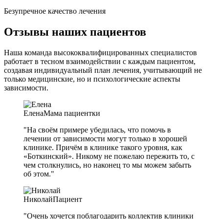
Безупречное качество лечения
Отзывы наших пациентов
Наша команда высококвалифицированных специалистов
работает в тесном взаимодействии с каждым пациентом,
создавая индивидуальный план лечения, учитывающий не
только медицинские, но и психологические аспекты
зависимости.
Елена
Мама пациентки
"На своём примере убедилась, что помочь в
лечении от зависимости могут только в хорошей
клинике. Причём в клинике такого уровня, как
«Боткинский». Никому не пожелаю пережить то, с
чем столкнулись, но наконец то мы можем забыть
об этом."
Николай
Пациент
"Очень хочется поблагодарить коллектив клиники