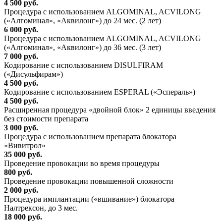
4 500 руб.
Процедура с использованием ALGOMINAL, ACVILONG
(«Алгоминал», «Аквилонг») до 24 мес. (2 лет)
6 000 руб.
Процедура с использованием ALGOMINAL, ACVILONG
(«Алгоминал», «Аквилонг») до 36 мес. (3 лет)
7 000 руб.
Кодирование с использованием DISULFIRAM
(«Дисульфирам»)
4 500 руб.
Кодирование с использованием ESPERAL («Эспераль»)
4 500 руб.
Расширенная процедура «двойной блок» 2 единицы введения
без стоимости препарата
3 000 руб.
Процедура с использованием препарата блокатора
«Вивитрол»
35 000 руб.
Проведение провокации во время процедуры
800 руб.
Проведение провокации повышенной сложности
2 000 руб.
Процедура имплантации («вшивание») блокатора
Налтрексон, до 3 мес.
18 000 руб.