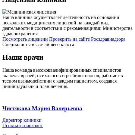
Наша клиника осуществляет деятельность на основании
нескольких медицинских лицензий на каждый вид
деятельности в соответствии с рекомендациями Министерства
здравоохранения
Посмотреть лицензии
Проверить
на сайте Росздравнадзора
Специалисты высочайшего класса
Наши врачи
Наша команда высококвалифицированных специалистов,
включая врачей, психологов и реабилитологов, работает в
тесном взаимодействии с каждым пациентом, создавая
индивидуальный план лечения.
Чистякова Мария Валерьевна
Директор клиники
Психиатр-нарколог