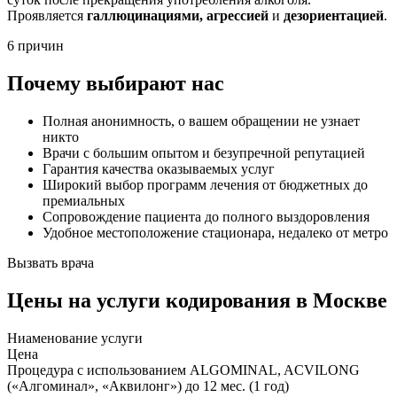
Проявляется
галлюцинациями, агрессией
и
дезориентацией
.
6 причин
Почему выбирают нас
Полная анонимность, о вашем обращении не узнает
никто
Врачи с большим опытом и безупречной репутацией
Гарантия качества оказываемых услуг
Широкий выбор программ лечения от бюджетных до
премиальных
Сопровождение пациента до полного выздоровления
Удобное местоположение стационара, недалеко от метро
Вызвать врача
Цены
на услуги кодирования в Москве
Ниaменование услуги
Цена
Процедура с использованием ALGOMINAL, ACVILONG
(«Алгоминал», «Аквилонг») до 12 мес. (1 год)