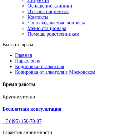
Лицензии
Оснащение клиники
Отзывы пациентов
Контакты
Часто задаваемые вопросы
Меню стационара
Помощь родственникам
Вызвать врача
Главная
Наркология
Кодировка от алкоголя
Кодировка от алкоголя в Московском
Время работы
Круглосуточно
Бесплатная консультация
+7 (495) 150-70-87
Гарантия анонимности