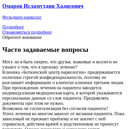
Омаров Исламутдин Хадисович
Фельдшер-нарколог
Подробнее
Ознакомиться подробнее
Обратите внимание
Часто задаваемые вопросы
Могу ли я быть уверен, что друзья, знакомые и коллеги не
узнают о том, что я прохожу лечение?
Клиника «Боткинский центр наркологии» придерживается
политики строгой конфиденциальности, поэтому не
разглашает информацию о клиентах клиники третьим лицам.
При прохождении лечения на пациента заводится
индивидуальная медицинская карта, в которой указываются
персональные данные со слов пациента. Предъявлять
документы при этом не нужно.
Возможна ли госпитализация без согласия пациента?
Успех лечения во многом зависит от желания пациента. Пока
зависимый не признает проблему и не захочет с ней
справиться, действия врачей и родственников не принесут