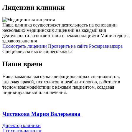
Лицензии
клиники
Наша клиника осуществляет деятельность на основании
нескольких медицинских лицензий на каждый вид
деятельности в соответствии с рекомендациями Министерства
здравоохранения
Посмотреть лицензии
Проверить
на сайте Росздравнадзора
Специалисты высочайшего класса
Наши врачи
Наша команда высококвалифицированных специалистов,
включая врачей, психологов и реабилитологов, работает в
тесном взаимодействии с каждым пациентом, создавая
индивидуальный план лечения.
Чистякова Мария Валерьевна
Директор клиники
Психиатр-нарколог