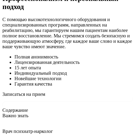
подход
С помощью высокотехнологичного оборудования и
специализированных программ, направленных на
реабилитацию, мы гарантируем нашим пациентам наиболее
полное восстановление. Мы стремимся создать безопасную и
поддерживающую атмосферу, где каждое ваше слово и каждое
ваше чувство имеют значение.
Полная анонимность
Лицензированная деятельность
15 лет опыта
Индивидуальный подход
Новейшие технологии
Гарантия качества
Записаться на прием
Содержание
Важно знать
Врач психиатр-нарколог