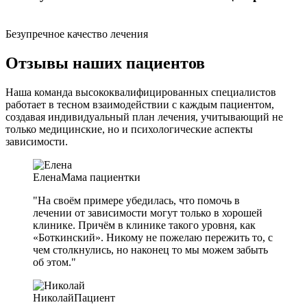
Безупречное качество лечения
Отзывы наших пациентов
Наша команда высококвалифицированных специалистов
работает в тесном взаимодействии с каждым пациентом,
создавая индивидуальный план лечения, учитывающий не
только медицинские, но и психологические аспекты
зависимости.
Елена
Мама пациентки
"На своём примере убедилась, что помочь в
лечении от зависимости могут только в хорошей
клинике. Причём в клинике такого уровня, как
«Боткинский». Никому не пожелаю пережить то, с
чем столкнулись, но наконец то мы можем забыть
об этом."
Николай
Пациент