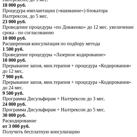
18 000 руб.
Процедура имплантации («вшивание») блокатора
Налтрексон, до 5 мес.
23 000 руб.
Проведение процедуры «по Довженко» до 12 мес. увеличение
срока - по согласованию
10 000 руб.
Расширенная консультация по подбору метода
1 500 руб.
Проведение процедуры «Лазерное кодирование»
10 000 руб.
Прерывание запоя, мин.терапия + процедура «Кодирования»
до 12 мес.
7 900 руб.
Прерывание запоя, мин.терапия + процедура «Кодирования»
до 24 мес.
9 500 руб.
Программа Дисульфирам + Налтрексон до 3 мес.
24 000 руб.
Программа Дисульфирам + Налтрексон до 5 мес.
30 000 руб.
Раскодирование
от 3 000 руб.
Получить бесплатную консультацию