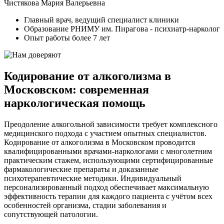
Чистякова Мария Валерьевна
Главный врач, ведущий специалист клиники
Образование РНИМУ им. Пирагова - психиатр-нарколог
Опыт работы более 7 лет
Кодирование от алкоголизма в
Московском: современная
наркологическая помощь
Преодоление алкогольной зависимости требует комплексного
медицинского подхода с участием опытных специалистов.
Кодирование от алкоголизма в Московском проводится
квалифицированными врачами-наркологами с многолетним
практическим стажем, использующими сертифицированные
фармакологические препараты и доказанные
психотерапевтические методики. Индивидуальный
персонализированный подход обеспечивает максимальную
эффективность терапии для каждого пациента с учётом всех
особенностей организма, стадии заболевания и
сопутствующей патологии.