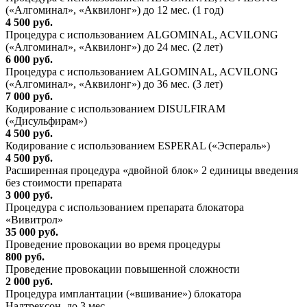
(«Алгоминал», «Аквилонг») до 12 мес. (1 год)
4 500 руб.
Процедура с использованием ALGOMINAL, ACVILONG
(«Алгоминал», «Аквилонг») до 24 мес. (2 лет)
6 000 руб.
Процедура с использованием ALGOMINAL, ACVILONG
(«Алгоминал», «Аквилонг») до 36 мес. (3 лет)
7 000 руб.
Кодирование с использованием DISULFIRAM
(«Дисульфирам»)
4 500 руб.
Кодирование с использованием ESPERAL («Эспераль»)
4 500 руб.
Расширенная процедура «двойной блок» 2 единицы введения
без стоимости препарата
3 000 руб.
Процедура с использованием препарата блокатора
«Вивитрол»
35 000 руб.
Проведение провокации во время процедуры
800 руб.
Проведение провокации повышенной сложности
2 000 руб.
Процедура имплантации («вшивание») блокатора
Налтрексон, до 3 мес.