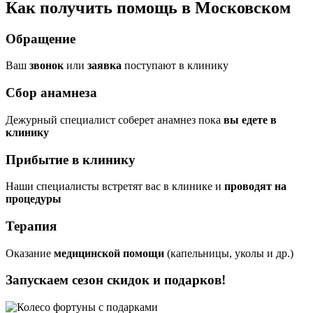
Как получить помощь в Московском
Обращение
Ваш
звонок
или
заявка
поступают в клинику
Сбор анамнеза
Дежурный специалист соберет анамнез пока
вы едете в
клинику
Прибытие в клинику
Наши специалисты встретят вас в клинике и
проводят на
процедуры
Терапия
Оказание
медицинской помощи
(капельницы, уколы и др.)
Запускаем сезон
скидок и подарков!