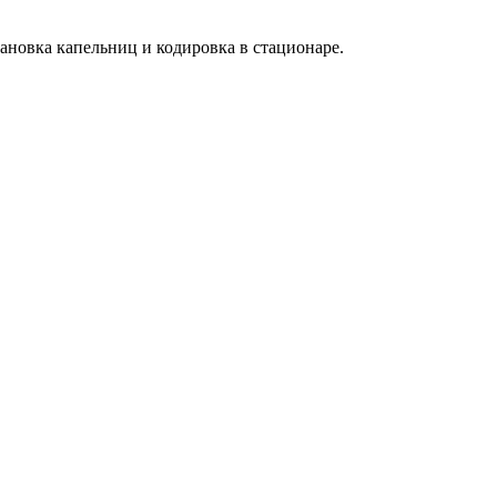
ановка капельниц и кодировка в стационаре.