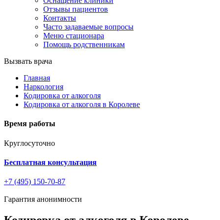
Оснащение клиники
Отзывы пациентов
Контакты
Часто задаваемые вопросы
Меню стационара
Помощь родственникам
Вызвать врача
Главная
Наркология
Кодировка от алкоголя
Кодировка от алкоголя в Королеве
Время работы
Круглосуточно
Бесплатная консультация
+7 (495) 150-70-87
Гарантия анонимности
Кодировка от алкоголя в Королеве