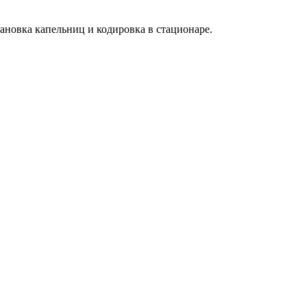
ановка капельниц и кодировка в стационаре.