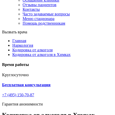
Оснащение клиники
Отзывы пациентов
Контакты
Часто задаваемые вопросы
Меню стационара
Помощь родственникам
Вызвать врача
Главная
Наркология
Кодировка от алкоголя
Кодировка от алкоголя в Химках
Время работы
Круглосуточно
Бесплатная консультация
+7 (495) 150-70-87
Гарантия анонимности
Кодировка от алкоголя в Химках