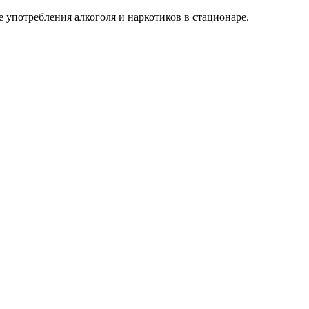
 употребления алкоголя и наркотиков в стационаре.