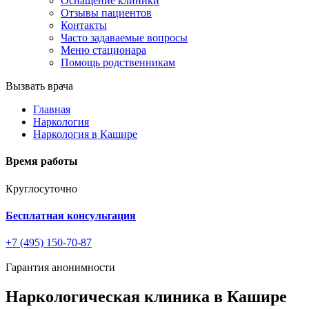
Оснащение клиники
Отзывы пациентов
Контакты
Часто задаваемые вопросы
Меню стационара
Помощь родственникам
Вызвать врача
Главная
Наркология
Наркология в Кашире
Время работы
Круглосуточно
Бесплатная консультация
+7 (495) 150-70-87
Гарантия анонимности
Наркологическая клиника в Кашире