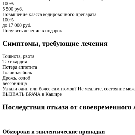
100%
5 500 руб.
Повышение класса
кодировочного препарата
100%
до 17 000 руб.
Получить лечение в подарок
Симптомы,
требующие лечения
Тошнота, рвота
Тахикардия
Потеря аппетита
Головная боль
Дрожь, озноб
Бессонница
Узнали один или более симптомов?
Не медлите
, состояние мож
ВЫЗВАТЬ ВРАЧА в Кашире
Последствия отказа от своевременного 
Обмороки и эпилептические припадки