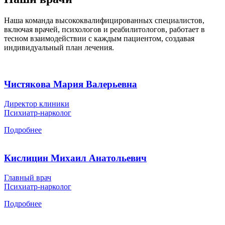
Наша команда высококвалифицированных специалистов,
включая врачей, психологов и реабилитологов, работает в
тесном взаимодействии с каждым пациентом, создавая
индивидуальный план лечения.
Чистякова Мария Валерьевна
Директор клиники
Психиатр-нарколог
Подробнее
Кислицин Михаил Анатольевич
Главный врач
Психиатр-нарколог
Подробнее