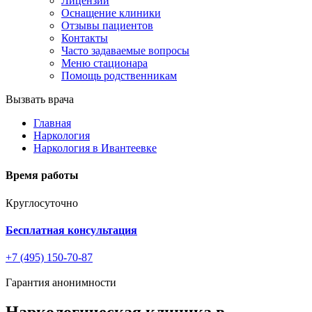
Лицензии
Оснащение клиники
Отзывы пациентов
Контакты
Часто задаваемые вопросы
Меню стационара
Помощь родственникам
Вызвать врача
Главная
Наркология
Наркология в Ивантеевке
Время работы
Круглосуточно
Бесплатная консультация
+7 (495) 150-70-87
Гарантия анонимности
Наркологическая клиника в