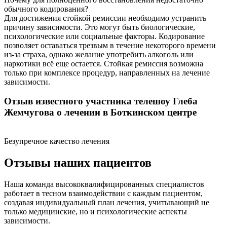
обычного кодирования?
Для достижения стойкой ремиссии необходимо устранить
причину зависимости. Это могут быть биологические,
психологические или социальные факторы. Кодирование
позволяет оставаться трезвым в течение некоторого времени
из-за страха, однако желание употребить алкоголь или
наркотики всё еще остается. Стойкая ремиссия возможна
только при комплексе процедур, направленных на лечение
зависимости.
Отзыв известного участника телешоу Глеба
Жемчугова о лечении в Боткинском центре
Безупречное качество лечения
Отзывы наших пациентов
Наша команда высококвалифицированных специалистов
работает в тесном взаимодействии с каждым пациентом,
создавая индивидуальный план лечения, учитывающий не
только медицинские, но и психологические аспекты
зависимости.