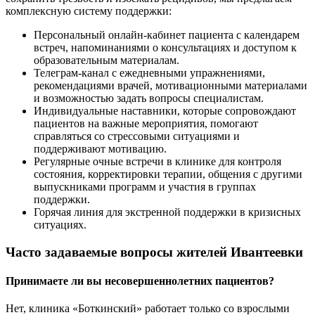
комплексную систему поддержки:
Персональный онлайн-кабинет пациента с календарем
встреч, напоминаниями о консультациях и доступом к
образовательным материалам.
Телеграм-канал с ежедневными упражнениями,
рекомендациями врачей, мотивационными материалами
и возможностью задать вопросы специалистам.
Индивидуальные наставники, которые сопровождают
пациентов на важные мероприятия, помогают
справляться со стрессовыми ситуациями и
поддерживают мотивацию.
Регулярные очные встречи в клинике для контроля
состояния, корректировки терапии, общения с другими
выпускниками программ и участия в группах
поддержки.
Горячая линия для экстренной поддержки в кризисных
ситуациях.
Часто задаваемые вопросы жителей Ивантеевки
Принимаете ли вы несовершеннолетних пациентов?
Нет, клиника «Боткинский» работает только со взрослыми