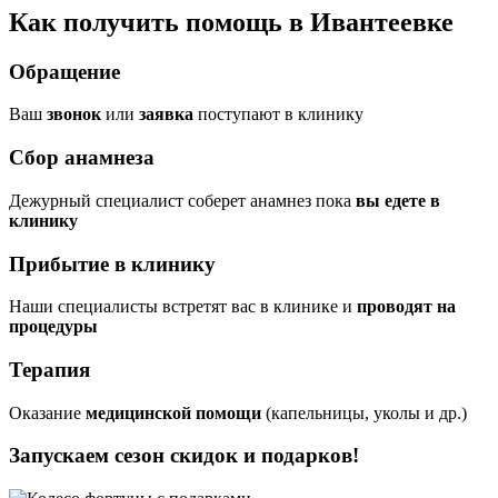
Как получить помощь в Ивантеевке
Обращение
Ваш
звонок
или
заявка
поступают в клинику
Сбор анамнеза
Дежурный специалист соберет анамнез пока
вы едете в
клинику
Прибытие в клинику
Наши специалисты встретят вас в клинике и
проводят на
процедуры
Терапия
Оказание
медицинской помощи
(капельницы, уколы и др.)
Запускаем сезон
скидок и подарков!