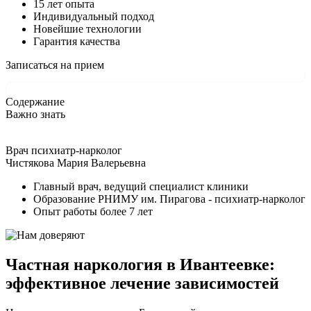
15 лет опыта
Индивидуальный подход
Новейшие технологии
Гарантия качества
Записаться на прием
Содержание
Важно знать
Врач психиатр-нарколог
Чистякова Мария Валерьевна
Главный врач, ведущий специалист клиники
Образование РНИМУ им. Пирагова - психиатр-нарколог
Опыт работы более 7 лет
Частная наркология в Ивантеевке:
эффективное лечение зависимостей