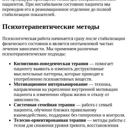
пациентов. При нестабильном состоянии пациента мы
переводим его в реанимационное отделение до полной
стабилизации показателей.
Психотерапевтические методы
Психологическая работа начинается сразу после стабилизации
физического состояния и является неотъемлемой частью
лечения зависимости. Мы применяем различные
психотерапевтические подходы:
Когнитивно-поведенческая терапия
— помогает
пациенту выявить и изменить деструктивные
мыслительные паттерны, которые приводят к
употреблению психоактивных веществ.
Мотивационное интервьюирование
— техника,
направленная на укрепление внутренней мотивации
пациента к изменению образа жизни и отказу от
зависимости.
Системная семейная терапия
— работа с семьей
пациента, обучение близких правильному
взаимодействию, поддержке без гиперопеки и контроля.
Телесно-ориентированная терапия
— методы работы с
телом для снижения уровня тревоги, восстановления