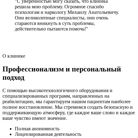
"С уверенностью могу сказать, что клиника
решила мою проблему. Огромное спасибо
психологам и наркологу Михаилу Анатольевичу.
Они великолепные специалисты, они очень
стараются вникнуть в суть проблемы,
действительно пытаются помочь!"
О клинике
Профессионализм и персональный
подход
С помощью высокотехнологичного оборудования и
специализированных программ, направленных на
реабилитацию, мы гарантируем нашим пациентам наиболее
полное восстановление. Мы стремимся создать безопасную и
поддерживающую атмосферу, где каждое ваше слово и каждое
ваше чувство имеют значение.
Полная анонимность
Лицензированная деятельность