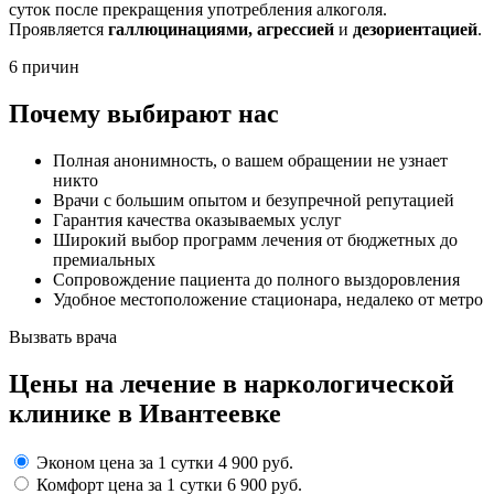
суток после прекращения употребления алкоголя.
Проявляется
галлюцинациями, агрессией
и
дезориентацией
.
6 причин
Почему выбирают нас
Полная анонимность, о вашем обращении не узнает
никто
Врачи с большим опытом и безупречной репутацией
Гарантия качества оказываемых услуг
Широкий выбор программ лечения от бюджетных до
премиальных
Сопровождение пациента до полного выздоровления
Удобное местоположение стационара, недалеко от метро
Вызвать врача
Цены
на лечение в наркологической
клинике в Ивантеевке
Эконом
цена за 1 сутки
4 900 руб.
Комфорт
цена за 1 сутки
6 900 руб.