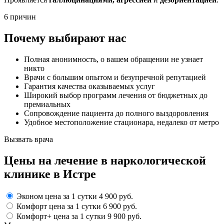
6 причин
Почему выбирают нас
Полная анонимность, о вашем обращении не узнает
никто
Врачи с большим опытом и безупречной репутацией
Гарантия качества оказываемых услуг
Широкий выбор программ лечения от бюджетных до
премиальных
Сопровождение пациента до полного выздоровления
Удобное местоположение стационара, недалеко от метро
Вызвать врача
Цены
на лечение в наркологической
клинике в Истре
Эконом
цена за 1 сутки
4 900 руб.
Комфорт
цена за 1 сутки
6 900 руб.
Комфорт+
цена за 1 сутки
9 900 руб.