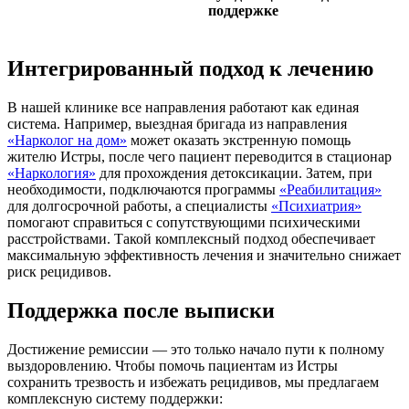
поддержке
Интегрированный подход к лечению
В нашей клинике все направления работают как единая
система. Например, выездная бригада из направления
«Нарколог на дом»
может оказать экстренную помощь
жителю Истры, после чего пациент переводится в стационар
«Наркология»
для прохождения детоксикации. Затем, при
необходимости, подключаются программы
«Реабилитация»
для долгосрочной работы, а специалисты
«Психиатрия»
помогают справиться с сопутствующими психическими
расстройствами. Такой комплексный подход обеспечивает
максимальную эффективность лечения и значительно снижает
риск рецидивов.
Поддержка после выписки
Достижение ремиссии — это только начало пути к полному
выздоровлению. Чтобы помочь пациентам из Истры
сохранить трезвость и избежать рецидивов, мы предлагаем
комплексную систему поддержки: