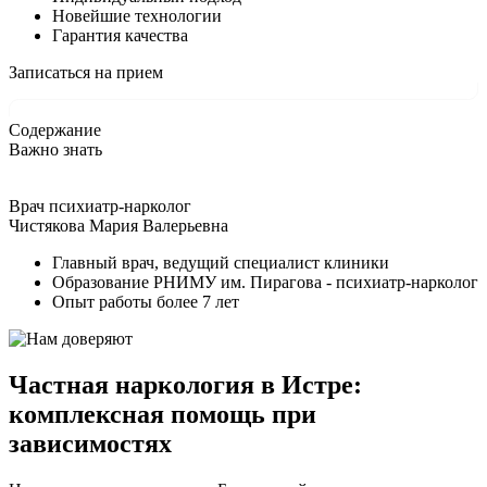
Новейшие технологии
Гарантия качества
Записаться на прием
Содержание
Важно знать
Врач психиатр-нарколог
Чистякова Мария Валерьевна
Главный врач, ведущий специалист клиники
Образование РНИМУ им. Пирагова - психиатр-нарколог
Опыт работы более 7 лет
Частная наркология в Истре:
комплексная помощь при
зависимостях