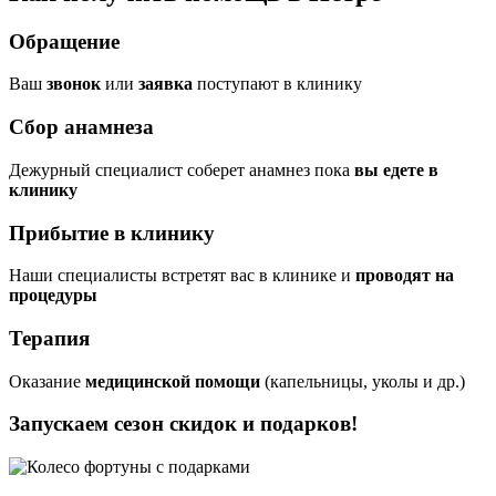
Обращение
Ваш
звонок
или
заявка
поступают в клинику
Сбор анамнеза
Дежурный специалист соберет анамнез пока
вы едете в
клинику
Прибытие в клинику
Наши специалисты встретят вас в клинике и
проводят на
процедуры
Терапия
Оказание
медицинской помощи
(капельницы, уколы и др.)
Запускаем сезон
скидок и подарков!