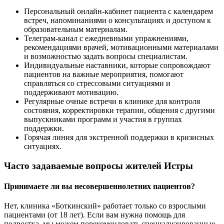
Персональный онлайн-кабинет пациента с календарем
встреч, напоминаниями о консультациях и доступом к
образовательным материалам.
Телеграм-канал с ежедневными упражнениями,
рекомендациями врачей, мотивационными материалами
и возможностью задать вопросы специалистам.
Индивидуальные наставники, которые сопровождают
пациентов на важные мероприятия, помогают
справляться со стрессовыми ситуациями и
поддерживают мотивацию.
Регулярные очные встречи в клинике для контроля
состояния, корректировки терапии, общения с другими
выпускниками программ и участия в группах
поддержки.
Горячая линия для экстренной поддержки в кризисных
ситуациях.
Часто задаваемые вопросы жителей Истры
Принимаете ли вы несовершеннолетних пациентов?
Нет, клиника «Боткинский» работает только со взрослыми
пациентами (от 18 лет). Если вам нужна помощь для
подростка, мы можем порекомендовать специализированные