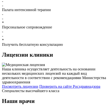
-
-
Палата интенсивной терапии
-
-
*
Персональное сопровождение
-
-
*
Получить бесплатную консультацию
Лицензии
клиники
Наша клиника осуществляет деятельность на основании
нескольких медицинских лицензий на каждый вид
деятельности в соответствии с рекомендациями Министерства
здравоохранения
Посмотреть лицензии
Проверить
на сайте Росздравнадзора
Специалисты высочайшего класса
Наши врачи