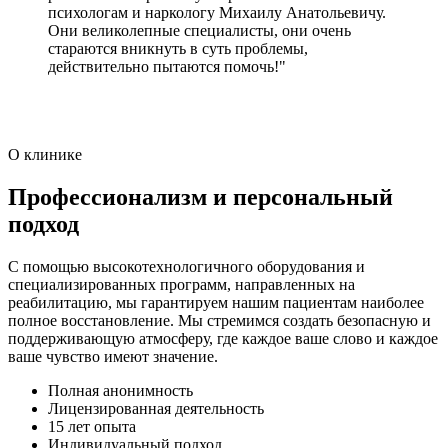
психологам и наркологу Михаилу Анатольевичу.
Они великолепные специалисты, они очень
стараются вникнуть в суть проблемы,
действительно пытаются помочь!"
О клинике
Профессионализм и персональный
подход
С помощью высокотехнологичного оборудования и
специализированных программ, направленных на
реабилитацию, мы гарантируем нашим пациентам наиболее
полное восстановление. Мы стремимся создать безопасную и
поддерживающую атмосферу, где каждое ваше слово и каждое
ваше чувство имеют значение.
Полная анонимность
Лицензированная деятельность
15 лет опыта
Индивидуальный подход