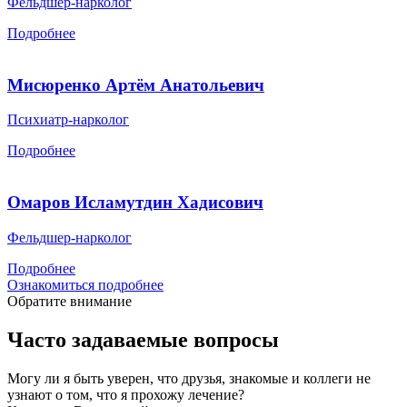
Фельдшер-нарколог
Подробнее
Мисюренко Артём Анатольевич
Психиатр-нарколог
Подробнее
Омаров Исламутдин Хадисович
Фельдшер-нарколог
Подробнее
Ознакомиться подробнее
Обратите внимание
Часто задаваемые вопросы
Могу ли я быть уверен, что друзья, знакомые и коллеги не
узнают о том, что я прохожу лечение?