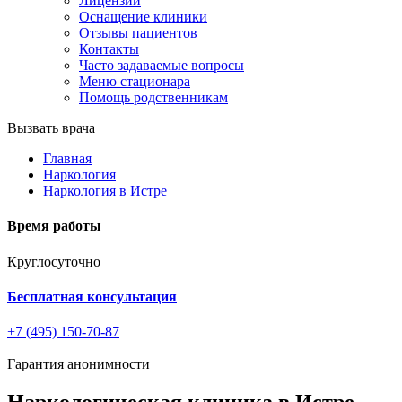
Лицензии
Оснащение клиники
Отзывы пациентов
Контакты
Часто задаваемые вопросы
Меню стационара
Помощь родственникам
Вызвать врача
Главная
Наркология
Наркология в Истре
Время работы
Круглосуточно
Бесплатная консультация
+7 (495) 150-70-87
Гарантия анонимности
Наркологическая клиника в Истре