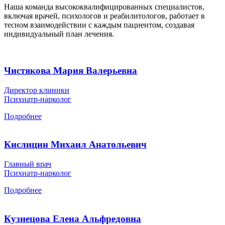
Наша команда высококвалифицированных специалистов,
включая врачей, психологов и реабилитологов, работает в
тесном взаимодействии с каждым пациентом, создавая
индивидуальный план лечения.
Чистякова Мария Валерьевна
Директор клиники
Психиатр-нарколог
Подробнее
Кислицин Михаил Анатольевич
Главный врач
Психиатр-нарколог
Подробнее
Кузнецова Елена Альфредовна