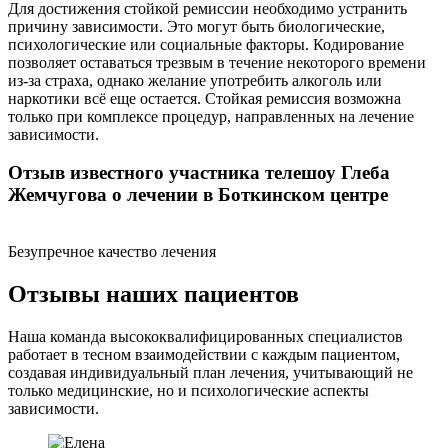
Для достижения стойкой ремиссии необходимо устранить
причину зависимости. Это могут быть биологические,
психологические или социальные факторы. Кодирование
позволяет оставаться трезвым в течение некоторого времени
из-за страха, однако желание употребить алкоголь или
наркотики всё еще остается. Стойкая ремиссия возможна
только при комплексе процедур, направленных на лечение
зависимости.
Отзыв известного участника телешоу Глеба
Жемчугова о лечении в Боткинском центре
Безупречное качество лечения
Отзывы наших пациентов
Наша команда высококвалифицированных специалистов
работает в тесном взаимодействии с каждым пациентом,
создавая индивидуальный план лечения, учитывающий не
только медицинские, но и психологические аспекты
зависимости.