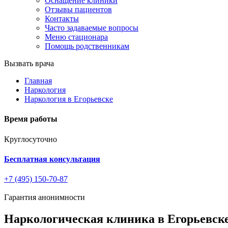
Оснащение клиники
Отзывы пациентов
Контакты
Часто задаваемые вопросы
Меню стационара
Помощь родственникам
Вызвать врача
Главная
Наркология
Наркология в Егорьевске
Время работы
Круглосуточно
Бесплатная консультация
+7 (495) 150-70-87
Гарантия анонимности
Наркологическая клиника в Егорьевск