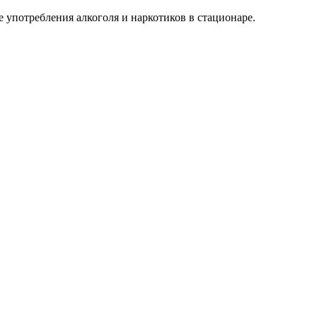
 употребления алкоголя и наркотиков в стационаре.