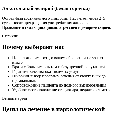
Алкогольный делирий (белая горячка)
Острая фаза абстинентного синдрома. Наступает через 2–5
суток после прекращения употребления алкоголя.
Проявляется
галлюцинациями, агрессией
и
дезориентацией
.
6 причин
Почему выбирают нас
Полная анонимность, о вашем обращении не узнает
никто
Врачи с большим опытом и безупречной репутацией
Гарантия качества оказываемых услуг
Широкий выбор программ лечения от бюджетных до
премиальных
Сопровождение пациента до полного выздоровления
Удобное местоположение стационара, недалеко от метро
Вызвать врача
Цены
на лечение в наркологической