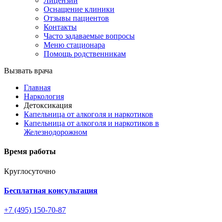
Лицензии
Оснащение клиники
Отзывы пациентов
Контакты
Часто задаваемые вопросы
Меню стационара
Помощь родственникам
Вызвать врача
Главная
Наркология
Детоксикация
Капельница от алкоголя и наркотиков
Капельница от алкоголя и наркотиков в
Железнодорожном
Время работы
Круглосуточно
Бесплатная консультация
+7 (495) 150-70-87