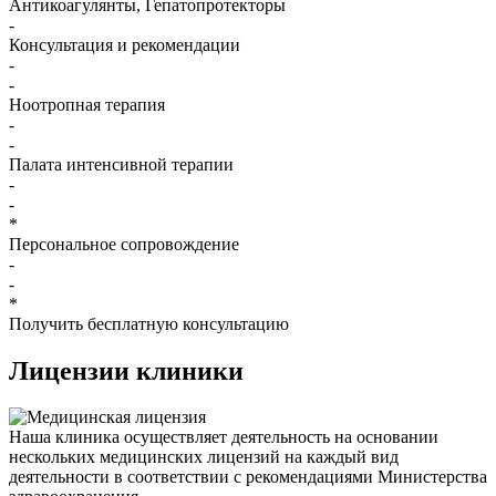
Антикоагулянты, Гепатопротекторы
-
Консультация и рекомендации
-
-
Ноотропная терапия
-
-
Палата интенсивной терапии
-
-
*
Персональное сопровождение
-
-
*
Получить бесплатную консультацию
Лицензии
клиники
Наша клиника осуществляет деятельность на основании
нескольких медицинских лицензий на каждый вид
деятельности в соответствии с рекомендациями Министерства