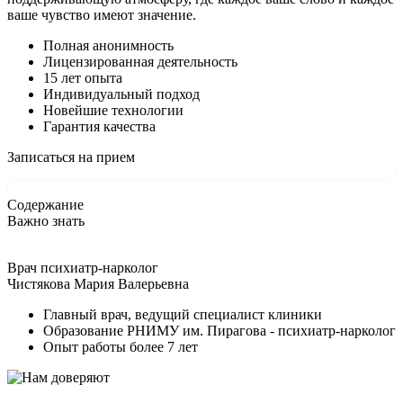
ваше чувство имеют значение.
Полная анонимность
Лицензированная деятельность
15 лет опыта
Индивидуальный подход
Новейшие технологии
Гарантия качества
Записаться на прием
Содержание
Важно знать
Врач психиатр-нарколог
Чистякова Мария Валерьевна
Главный врач, ведущий специалист клиники
Образование РНИМУ им. Пирагова - психиатр-нарколог
Опыт работы более 7 лет