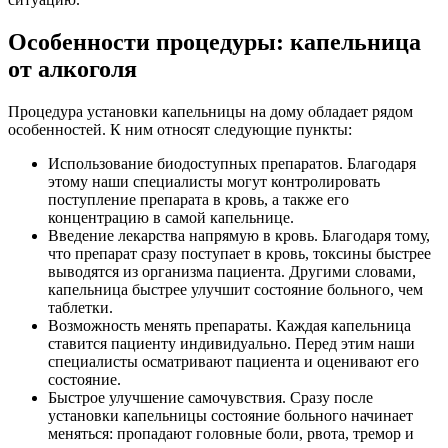
Особенности процедуры: капельница
от алкоголя
Процедура установки капельницы на дому обладает рядом
особенностей. К ним относят следующие пункты:
Использование биодоступных препаратов. Благодаря
этому наши специалисты могут контролировать
поступление препарата в кровь, а также его
концентрацию в самой капельнице.
Введение лекарства напрямую в кровь. Благодаря тому,
что препарат сразу поступает в кровь, токсины быстрее
выводятся из организма пациента. Другими словами,
капельница быстрее улучшит состояние больного, чем
таблетки.
Возможность менять препараты. Каждая капельница
ставится пациенту индивидуально. Перед этим наши
специалисты осматривают пациента и оценивают его
состояние.
Быстрое улучшение самочувствия. Сразу после
установки капельницы состояние больного начинает
меняться: пропадают головные боли, рвота, тремор и