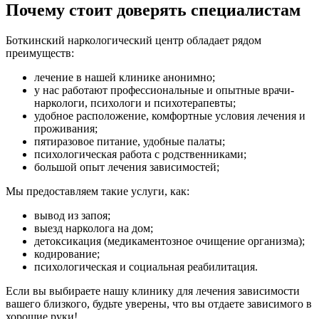
Почему стоит доверять специалистам
Боткинский наркологический центр обладает рядом
преимуществ:
лечение в нашей клинике анонимно;
у нас работают профессиональные и опытные врачи-
наркологи, психологи и психотерапевты;
удобное расположение, комфортные условия лечения и
проживания;
пятиразовое питание, удобные палаты;
психологическая работа с родственниками;
большой опыт лечения зависимостей;
Мы предоставляем такие услуги, как:
вывод из запоя;
выезд нарколога на дом;
детоксикация (медикаментозное очищение организма);
кодирование;
психологическая и социальная реабилитация.
Если вы выбираете нашу клинику для лечения зависимости
вашего близкого, будьте уверены, что вы отдаете зависимого в
хорошие руки!