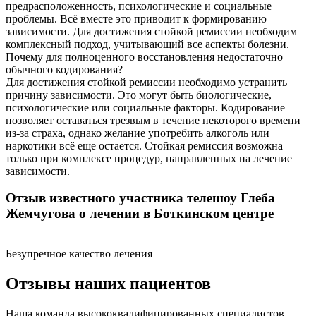
предрасположенность, психологические и социальные
проблемы. Всё вместе это приводит к формированию
зависимости. Для достижения стойкой ремиссии необходим
комплексный подход, учитывающий все аспекты болезни.
Почему для полноценного восстановления недостаточно
обычного кодирования?
Для достижения стойкой ремиссии необходимо устранить
причину зависимости. Это могут быть биологические,
психологические или социальные факторы. Кодирование
позволяет оставаться трезвым в течение некоторого времени
из-за страха, однако желание употребить алкоголь или
наркотики всё еще остается. Стойкая ремиссия возможна
только при комплексе процедур, направленных на лечение
зависимости.
Отзыв известного участника телешоу Глеба
Жемчугова о лечении в Боткинском центре
Безупречное качество лечения
Отзывы наших пациентов
Наша команда высококвалифицированных специалистов