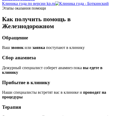
Клиника года по версии kp.ru
Этапы оказания помощи
Как получить помощь в
Железнодорожном
Обращение
Ваш
звонок
или
заявка
поступают в клинику
Сбор анамнеза
Дежурный специалист соберет анамнез пока
вы едете в
клинику
Прибытие в клинику
Наши специалисты встретят вас в клинике и
проводят на
процедуры
Терапия