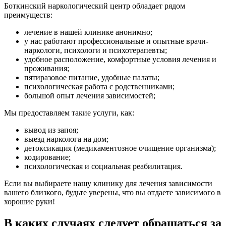
Боткинский наркологический центр обладает рядом
преимуществ:
лечение в нашей клинике анонимно;
у нас работают профессиональные и опытные врачи-
наркологи, психологи и психотерапевты;
удобное расположение, комфортные условия лечения и
проживания;
пятиразовое питание, удобные палаты;
психологическая работа с родственниками;
большой опыт лечения зависимостей;
Мы предоставляем такие услуги, как:
вывод из запоя;
выезд нарколога на дом;
детоксикация (медикаментозное очищение организма);
кодирование;
психологическая и социальная реабилитация.
Если вы выбираете нашу клинику для лечения зависимости
вашего близкого, будьте уверены, что вы отдаете зависимого в
хорошие руки!
В каких случаях следует обращаться за