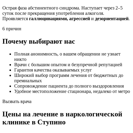
Острая фаза абстинентного синдрома. Наступает через 2–5
суток после прекращения употребления алкоголя.
Проявляется
галлюцинациями, агрессией
и
дезориентацией
.
6 причин
Почему выбирают нас
Полная анонимность, о вашем обращении не узнает
никто
Врачи с большим опытом и безупречной репутацией
Гарантия качества оказываемых услуг
Широкий выбор программ лечения от бюджетных до
премиальных
Сопровождение пациента до полного выздоровления
Удобное местоположение стационара, недалеко от метро
Вызвать врача
Цены
на лечение в наркологической
клинике в Ступино