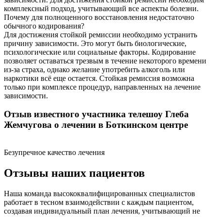
комплексный подход, учитывающий все аспекты болезни.
Почему для полноценного восстановления недостаточно
обычного кодирования?
Для достижения стойкой ремиссии необходимо устранить
причину зависимости. Это могут быть биологические,
психологические или социальные факторы. Кодирование
позволяет оставаться трезвым в течение некоторого времени
из-за страха, однако желание употребить алкоголь или
наркотики всё еще остается. Стойкая ремиссия возможна
только при комплексе процедур, направленных на лечение
зависимости.
Отзыв известного участника телешоу Глеба
Жемчугова о лечении в Боткинском центре
Безупречное качество лечения
Отзывы наших пациентов
Наша команда высококвалифицированных специалистов
работает в тесном взаимодействии с каждым пациентом,
создавая индивидуальный план лечения, учитывающий не