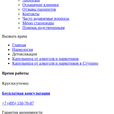
Лицензии
Оснащение клиники
Отзывы пациентов
Контакты
Часто задаваемые вопросы
Меню стационара
Помощь родственникам
Вызвать врача
Главная
Наркология
Детоксикация
Капельница от алкоголя и наркотиков
Капельница от алкоголя и наркотиков в Ступино
Время работы
Круглосуточно
Бесплатная консультация
+7 (495) 150-70-87
Гарантия анонимности