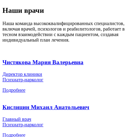
Наши врачи
Наша команда высококвалифицированных специалистов,
включая врачей, психологов и реабилитологов, работает в
тесном взаимодействии с каждым пациентом, создавая
индивидуальный план лечения.
Чистякова Мария Валерьевна
Директор клиники
Психиатр-нарколог
Подробнее
Кислицин Михаил Анатольевич
Главный врач
Психиатр-нарколог
Подробнее