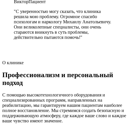
Виктор
Пациент
"С уверенностью могу сказать, что клиника
решила мою проблему. Огромное спасибо
психологам и наркологу Михаилу Анатольевичу.
Они великолепные специалисты, они очень
стараются вникнуть в суть проблемы,
действительно пытаются помочь!"
О клинике
Профессионализм и персональный
подход
С помощью высокотехнологичного оборудования и
специализированных программ, направленных на
реабилитацию, мы гарантируем нашим пациентам наиболее
полное восстановление. Мы стремимся создать безопасную и
поддерживающую атмосферу, где каждое ваше слово и каждое
ваше чувство имеют значение.