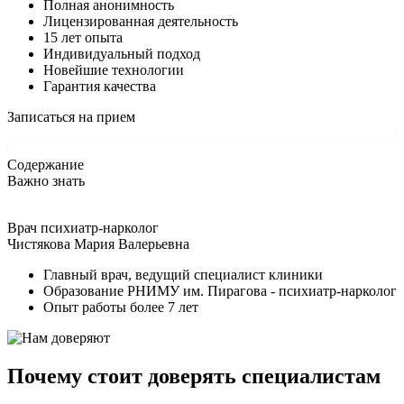
Полная анонимность
Лицензированная деятельность
15 лет опыта
Индивидуальный подход
Новейшие технологии
Гарантия качества
Записаться на прием
Содержание
Важно знать
Врач психиатр-нарколог
Чистякова Мария Валерьевна
Главный врач, ведущий специалист клиники
Образование РНИМУ им. Пирагова - психиатр-нарколог
Опыт работы более 7 лет
Почему стоит доверять специалистам