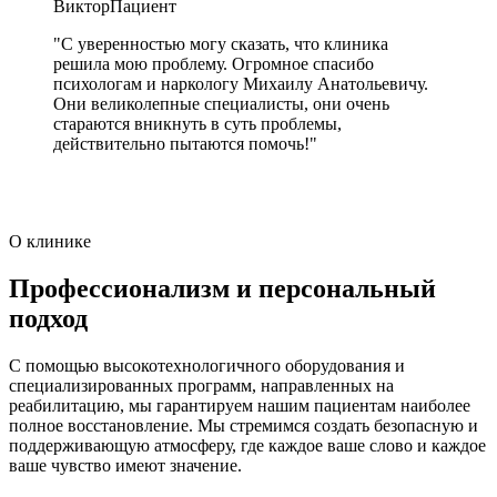
Виктор
Пациент
"С уверенностью могу сказать, что клиника
решила мою проблему. Огромное спасибо
психологам и наркологу Михаилу Анатольевичу.
Они великолепные специалисты, они очень
стараются вникнуть в суть проблемы,
действительно пытаются помочь!"
О клинике
Профессионализм и персональный
подход
С помощью высокотехнологичного оборудования и
специализированных программ, направленных на
реабилитацию, мы гарантируем нашим пациентам наиболее
полное восстановление. Мы стремимся создать безопасную и
поддерживающую атмосферу, где каждое ваше слово и каждое
ваше чувство имеют значение.