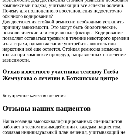
комплексный подход, учитывающий все аспекты болезни.
Почему для полноценного восстановления недостаточно
обычного кодирования?
Для достижения стойкой ремиссии необходимо устранить
причину зависимости. Это могут быть биологические,
психологические или социальные факторы. Кодирование
позволяет оставаться трезвым в течение некоторого времени
из-за страха, однако желание употребить алкоголь или
наркотики всё еще остается. Стойкая ремиссия возможна
только при комплексе процедур, направленных на лечение
зависимости.
Отзыв известного участника телешоу Глеба
Жемчугова о лечении в Боткинском центре
Безупречное качество лечения
Отзывы наших пациентов
Наша команда высококвалифицированных специалистов
работает в тесном взаимодействии с каждым пациентом,
создавая индивидуальный план лечения, учитывающий не