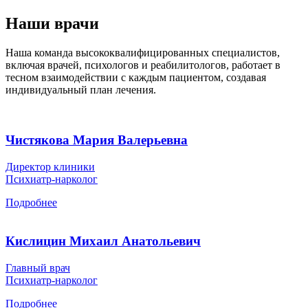
Наши врачи
Наша команда высококвалифицированных специалистов,
включая врачей, психологов и реабилитологов, работает в
тесном взаимодействии с каждым пациентом, создавая
индивидуальный план лечения.
Чистякова Мария Валерьевна
Директор клиники
Психиатр-нарколог
Подробнее
Кислицин Михаил Анатольевич
Главный врач
Психиатр-нарколог
Подробнее