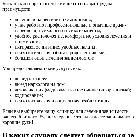
Боткинский наркологический центр обладает рядом
преимуществ:
лечение в нашей клинике анонимно;
у нас работают профессиональные и опытные врачи-
наркологи, психологи и психотерапевты;
удобное расположение, комфортные условия лечения и
проживания;
пятиразовое питание, удобные палаты;
психологическая работа с родственниками;
большой опыт лечения зависимостей;
Мы предоставляем такие услуги, как:
вывод из запоя;
выезд нарколога на дом;
детоксикация (медикаментозное очищение организма);
кодирование;
психологическая и социальная реабилитация.
Если вы выбираете нашу клинику для лечения зависимости
вашего близкого, будьте уверены, что вы отдаете зависимого в
хорошие руки!
В каких случаях следует обращаться за