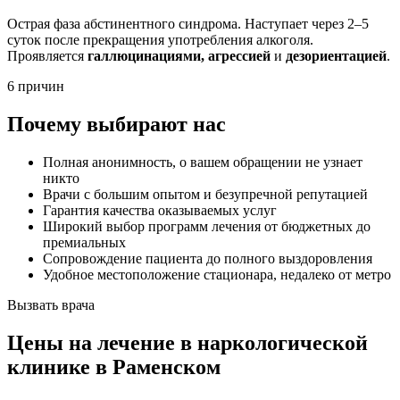
Острая фаза абстинентного синдрома. Наступает через 2–5
суток после прекращения употребления алкоголя.
Проявляется
галлюцинациями, агрессией
и
дезориентацией
.
6 причин
Почему выбирают нас
Полная анонимность, о вашем обращении не узнает
никто
Врачи с большим опытом и безупречной репутацией
Гарантия качества оказываемых услуг
Широкий выбор программ лечения от бюджетных до
премиальных
Сопровождение пациента до полного выздоровления
Удобное местоположение стационара, недалеко от метро
Вызвать врача
Цены
на лечение в наркологической
клинике в Раменском