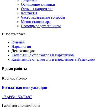
Лицензии
Оснащение клиники
Отзывы пациентов
Контакты
Часто задаваемые вопросы
Меню стационара
Помощь родственникам
Вызвать врача
Главная
Наркология
Детоксикация
Капельница от алкоголя и наркотиков
Капельница от алкоголя и наркотиков в Раменском
Время работы
Круглосуточно
Бесплатная консультация
+7 (495) 150-70-87
Гарантия анонимности