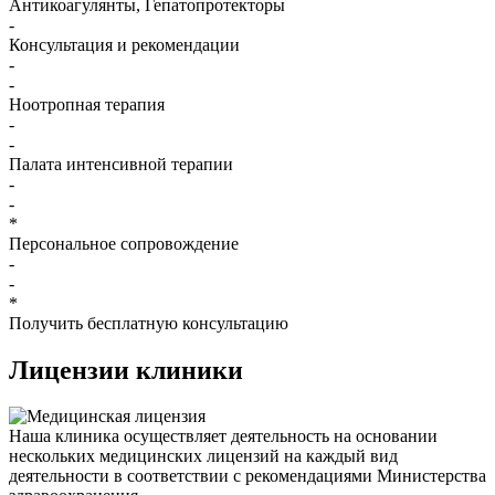
Антикоагулянты, Гепатопротекторы
-
Консультация и рекомендации
-
-
Ноотропная терапия
-
-
Палата интенсивной терапии
-
-
*
Персональное сопровождение
-
-
*
Получить бесплатную консультацию
Лицензии
клиники
Наша клиника осуществляет деятельность на основании
нескольких медицинских лицензий на каждый вид
деятельности в соответствии с рекомендациями Министерства