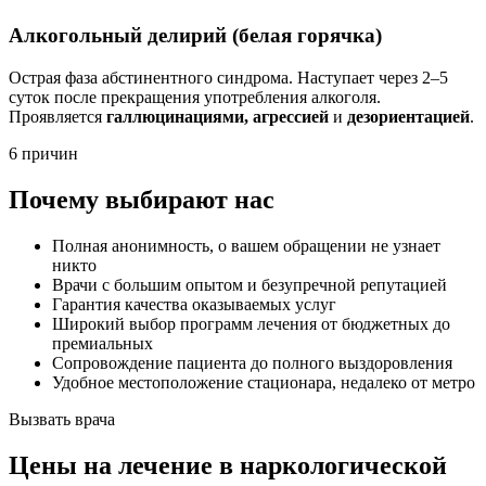
Алкогольный делирий (белая горячка)
Острая фаза абстинентного синдрома. Наступает через 2–5
суток после прекращения употребления алкоголя.
Проявляется
галлюцинациями, агрессией
и
дезориентацией
.
6 причин
Почему выбирают нас
Полная анонимность, о вашем обращении не узнает
никто
Врачи с большим опытом и безупречной репутацией
Гарантия качества оказываемых услуг
Широкий выбор программ лечения от бюджетных до
премиальных
Сопровождение пациента до полного выздоровления
Удобное местоположение стационара, недалеко от метро
Вызвать врача
Цены
на лечение в наркологической