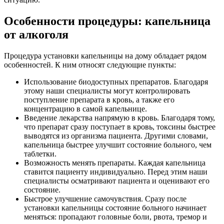
Особенности процедуры: капельница
от алкоголя
Процедура установки капельницы на дому обладает рядом
особенностей. К ним относят следующие пункты:
Использование биодоступных препаратов. Благодаря
этому наши специалисты могут контролировать
поступление препарата в кровь, а также его
концентрацию в самой капельнице.
Введение лекарства напрямую в кровь. Благодаря тому,
что препарат сразу поступает в кровь, токсины быстрее
выводятся из организма пациента. Другими словами,
капельница быстрее улучшит состояние больного, чем
таблетки.
Возможность менять препараты. Каждая капельница
ставится пациенту индивидуально. Перед этим наши
специалисты осматривают пациента и оценивают его
состояние.
Быстрое улучшение самочувствия. Сразу после
установки капельницы состояние больного начинает
меняться: пропадают головные боли, рвота, тремор и