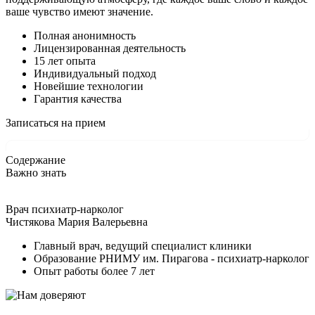
ваше чувство имеют значение.
Полная анонимность
Лицензированная деятельность
15 лет опыта
Индивидуальный подход
Новейшие технологии
Гарантия качества
Записаться на прием
Содержание
Важно знать
Врач психиатр-нарколог
Чистякова Мария Валерьевна
Главный врач, ведущий специалист клиники
Образование РНИМУ им. Пирагова - психиатр-нарколог
Опыт работы более 7 лет