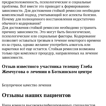
предрасположенность, психологические и социальные
проблемы. Всё вместе это приводит к формированию
зависимости. Для достижения стойкой ремиссии необходим
комплексный подход, учитывающий все аспекты болезни.
Почему для полноценного восстановления недостаточно
обычного кодирования?
Для достижения стойкой ремиссии необходимо устранить
причину зависимости. Это могут быть биологические,
психологические или социальные факторы. Кодирование
позволяет оставаться трезвым в течение некоторого времени
из-за страха, однако желание употребить алкоголь или
наркотики всё еще остается. Стойкая ремиссия возможна
только при комплексе процедур, направленных на лечение
зависимости.
Отзыв известного участника телешоу Глеба
Жемчугова о лечении в Боткинском центре
Безупречное качество лечения
Отзывы наших пациентов
Наша команда высококвалифицированных специалистов