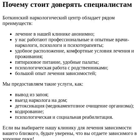
Почему стоит доверять специалистам
Боткинский наркологический центр обладает рядом
преимуществ:
лечение в нашей клинике анонимно;
у нас работают профессиональные и опытные врачи-
наркологи, психологи и психотерапевты;
удобное расположение, комфортные условия лечения и
проживания;
пятиразовое питание, удобные палаты;
психологическая работа с родственниками;
большой опыт лечения зависимостей;
Мы предоставляем такие услуги, как:
вывод из запоя;
выезд нарколога на дом;
детоксикация (медикаментозное очищение организма);
кодирование;
психологическая и социальная реабилитация.
Если вы выбираете нашу клинику для лечения зависимости
вашего близкого, будьте уверены, что вы отдаете зависимого в
хорошие руки!