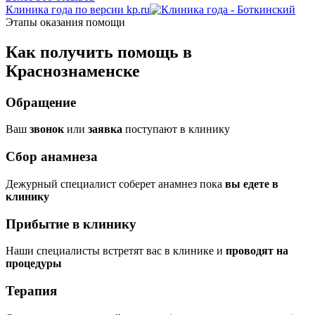
Клиника года по версии kp.ru
Этапы оказания помощи
Как получить помощь в
Краснознаменске
Обращение
Ваш
звонок
или
заявка
поступают в клинику
Сбор анамнеза
Дежурный специалист соберет анамнез пока
вы едете в
клинику
Прибытие в клинику
Наши специалисты встретят вас в клинике и
проводят на
процедуры
Терапия