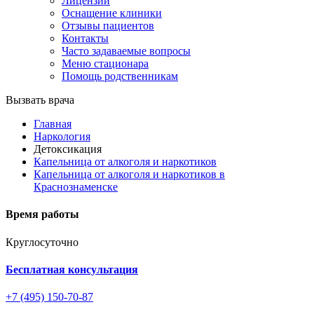
Лицензии
Оснащение клиники
Отзывы пациентов
Контакты
Часто задаваемые вопросы
Меню стационара
Помощь родственникам
Вызвать врача
Главная
Наркология
Детоксикация
Капельница от алкоголя и наркотиков
Капельница от алкоголя и наркотиков в
Краснознаменске
Время работы
Круглосуточно
Бесплатная консультация
+7 (495) 150-70-87