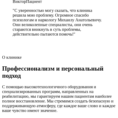
Виктор
Пациент
"С уверенностью могу сказать, что клиника
решила мою проблему. Огромное спасибо
психологам и наркологу Михаилу Анатольевичу.
Они великолепные специалисты, они очень
стараются вникнуть в суть проблемы,
действительно пытаются помочь!"
О клинике
Профессионализм и персональный
подход
С помощью высокотехнологичного оборудования и
специализированных программ, направленных на
реабилитацию, мы гарантируем нашим пациентам наиболее
полное восстановление. Мы стремимся создать безопасную и
поддерживающую атмосферу, где каждое ваше слово и каждое
ваше чувство имеют значение.