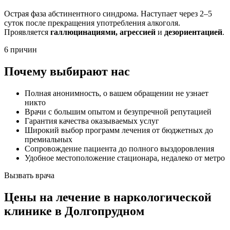
Острая фаза абстинентного синдрома. Наступает через 2–5
суток после прекращения употребления алкоголя.
Проявляется
галлюцинациями, агрессией
и
дезориентацией
.
6 причин
Почему выбирают нас
Полная анонимность, о вашем обращении не узнает
никто
Врачи с большим опытом и безупречной репутацией
Гарантия качества оказываемых услуг
Широкий выбор программ лечения от бюджетных до
премиальных
Сопровождение пациента до полного выздоровления
Удобное местоположение стационара, недалеко от метро
Вызвать врача
Цены
на лечение в наркологической
клинике в Долгопрудном