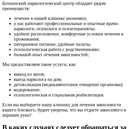
Боткинский наркологический центр обладает рядом
преимуществ:
лечение в нашей клинике анонимно;
у нас работают профессиональные и опытные врачи-
наркологи, психологи и психотерапевты;
удобное расположение, комфортные условия лечения и
проживания;
пятиразовое питание, удобные палаты;
психологическая работа с родственниками;
большой опыт лечения зависимостей;
Мы предоставляем такие услуги, как:
вывод из запоя;
выезд нарколога на дом;
детоксикация (медикаментозное очищение организма);
кодирование;
психологическая и социальная реабилитация.
Если вы выбираете нашу клинику для лечения зависимости
вашего близкого, будьте уверены, что вы отдаете зависимого в
хорошие руки!
В каких случаях следует обращаться за