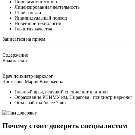
Полная анонимность
Лицензированная деятельность
15 лет опыта
Индивидуальный подход
Новейшие технологии
Гарантия качества
Записаться на прием
Содержание
Важно знать
Врач психиатр-нарколог
Чистякова Мария Валерьевна
Главный врач, ведущий специалист клиники
Образование РНИМУ им. Пирагова - психиатр-нарколог
Опыт работы более 7 лет
Почему стоит доверять специалистам