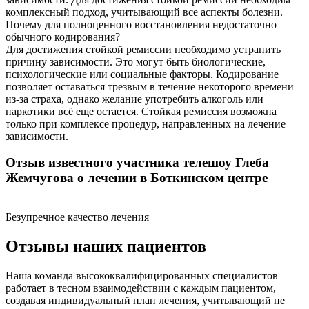
комплексный подход, учитывающий все аспекты болезни.
Почему для полноценного восстановления недостаточно
обычного кодирования?
Для достижения стойкой ремиссии необходимо устранить
причину зависимости. Это могут быть биологические,
психологические или социальные факторы. Кодирование
позволяет оставаться трезвым в течение некоторого времени
из-за страха, однако желание употребить алкоголь или
наркотики всё еще остается. Стойкая ремиссия возможна
только при комплексе процедур, направленных на лечение
зависимости.
Отзыв известного участника телешоу Глеба
Жемчугова о лечении в Боткинском центре
Безупречное качество лечения
Отзывы наших пациентов
Наша команда высококвалифицированных специалистов
работает в тесном взаимодействии с каждым пациентом,
создавая индивидуальный план лечения, учитывающий не