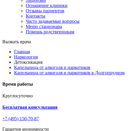
Лицензии
Оснащение клиники
Отзывы пациентов
Контакты
Часто задаваемые вопросы
Меню стационара
Помощь родственникам
Вызвать врача
Главная
Наркология
Детоксикация
Капельница от алкоголя и наркотиков
Капельница от алкоголя и наркотиков в Долгопрудном
Время работы
Круглосуточно
Бесплатная консультация
+7 (495) 150-70-87
Гарантия анонимности