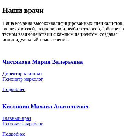
Наши врачи
Наша команда высококвалифицированных специалистов,
включая врачей, психологов и реабилитологов, работает в
тесном взаимодействии с каждым пациентом, создавая
индивидуальный план лечения.
Чистякова Мария Валерьевна
Директор клиники
Психиатр-нарколог
Подробнее
Кислицин Михаил Анатольевич
Главный врач
Психиатр-нарколог
Подробнее