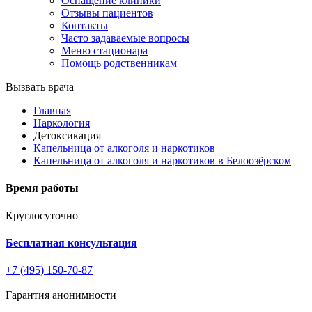
Оснащение клиники
Отзывы пациентов
Контакты
Часто задаваемые вопросы
Меню стационара
Помощь родственникам
Вызвать врача
Главная
Наркология
Детоксикация
Капельница от алкоголя и наркотиков
Капельница от алкоголя и наркотиков в Белоозёрском
Время работы
Круглосуточно
Бесплатная консультация
+7 (495) 150-70-87
Гарантия анонимности