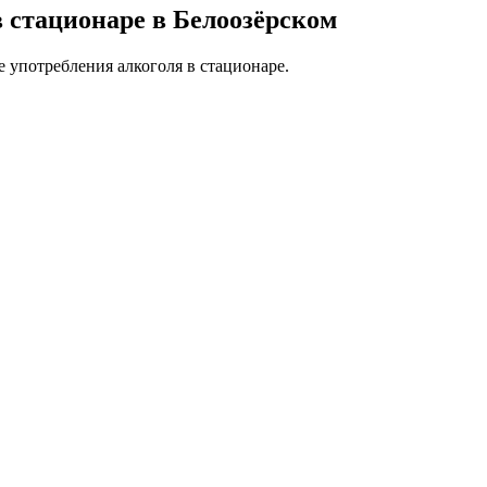
в стационаре в Белоозёрском
 употребления алкоголя в стационаре.