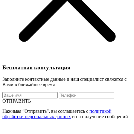
Бесплатная консультация
Заполните контактные данные и наш специалист свяжется с
Вами в ближайшее время
ОТПРАВИТЬ
Нажимая “Отправить”, вы соглашаетесь с
политикой
обработки персональных данных
и на получение сообщений