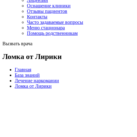
Лицензии
Оснащение клиники
Отзывы пациентов
Контакты
Часто задаваемые вопросы
Меню стационара
Помощь родственникам
Вызвать врача
Ломка от Лирики
Главная
База знаний
Лечение наркомании
Ломка от Лирики