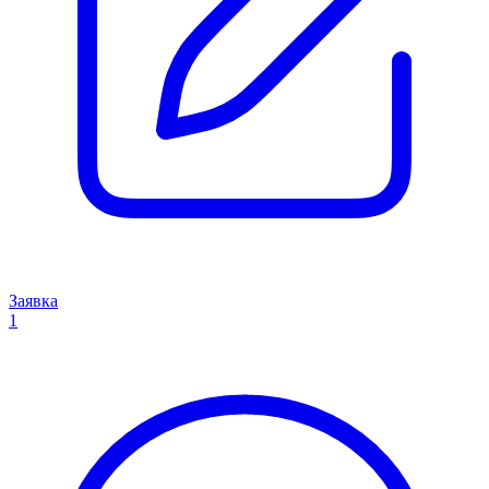
Заявка
1