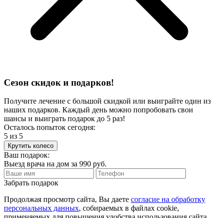
Сезон скидок и подарков!
Получите лечение с большой скидкой или выиграйте один из
наших подарков. Каждый день можно попробовать свои
шансы и выиграть подарок до 5 раз!
Осталось попыток сегодня:
5
из 5
Крутить колесо
Ваш подарок:
Выезд врача
на дом за
990 руб.
Забрать подарок
Продолжая просмотр сайта, Вы даете
согласие на обработку
персональных данных
, собираемых в файлах cookie,
применяемых для повышения удобства использования сайта.