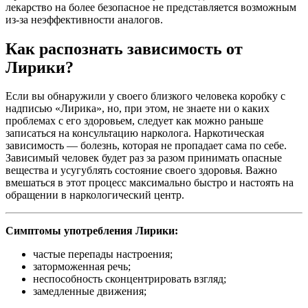
лекарство на более безопасное не представляется возможным
из-за неэффективности аналогов.
Как распознать зависимость от
Лирики?
Если вы обнаружили у своего близкого человека коробку с
надписью «Лирика», но, при этом, не знаете ни о каких
проблемах с его здоровьем, следует как можно раньше
записаться на консультацию нарколога. Наркотическая
зависимость — болезнь, которая не пропадает сама по себе.
Зависимый человек будет раз за разом принимать опасные
вещества и усугублять состояние своего здоровья. Важно
вмешаться в этот процесс максимально быстро и настоять на
обращении в наркологический центр.
Симптомы употребления Лирики:
частые перепады настроения;
заторможенная речь;
неспособность сконцентрировать взгляд;
замедленные движения;