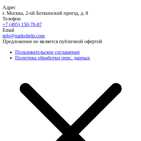
Адрес
г. Москва, 2-ой Боткинский проезд, д. 8
Телефон
+7 (495) 150-70-87
Email
info@narkohelp.com
Предложение не является публичной офертой
Пользовательское соглашение
Политика обработки перс. данных