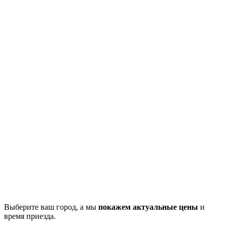
Выберите ваш город, а мы
покажем актуальные цены
и
время приезда.