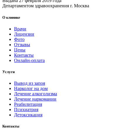
Выдана 27 февраля 2019 года
Департаментом здравоохранения г. Москва
О клинике
Врачи
Лицензии
Фото
Отзывы
Цены
Контакты
Онлайн-оплата
Услуги
Вывод из запоя
Нарколог на дом
Лечение алкоголизма
Лечение наркомании
Реабилитация
Психиатрия
Детоксикация
Контакты