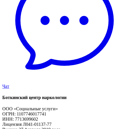
Чат
Боткинский центр наркологии
ООО «Социальные услуги»
ОГРН: 1107746017741
ИНН: 7713699602
Лицензия Л041-01137-77