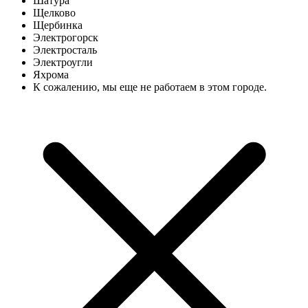
Шатура
Щелково
Щербинка
Электрогорск
Электросталь
Электроугли
Яхрома
К сожалению, мы еще не работаем в этом городе.