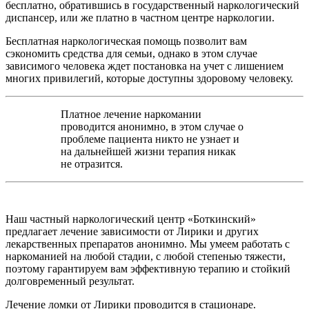
бесплатно, обратившись в государственный наркологический
диспансер, или же платно в частном центре наркологии.
Бесплатная наркологическая помощь позволит вам
сэкономить средства для семьи, однако в этом случае
зависимого человека ждет постановка на учет с лишением
многих привилегий, которые доступны здоровому человеку.
Платное лечение наркомании
проводится анонимно, в этом случае о
проблеме пациента никто не узнает и
на дальнейшей жизни терапия никак
не отразится.
Наш частный наркологический центр «Боткинский»
предлагает лечение зависимости от Лирики и других
лекарственных препаратов анонимно. Мы умеем работать с
наркоманией на любой стадии, с любой степенью тяжести,
поэтому гарантируем вам эффективную терапию и стойкий
долговременный результат.
Лечение ломки от Лирики проводится в стационаре.