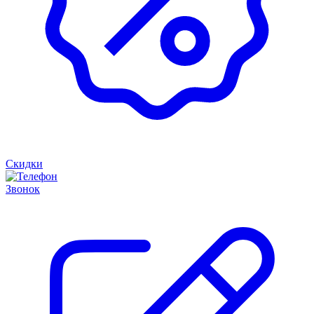
Скидки
Звонок