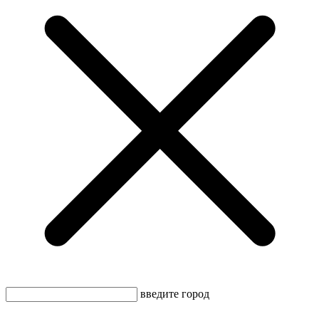
введите город