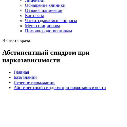
Лицензии
Оснащение клиники
Отзывы пациентов
Контакты
Часто задаваемые вопросы
Меню стационара
Помощь родственникам
Вызвать врача
Абстинентный синдром при
наркозависимости
Главная
База знаний
Лечение наркомании
Абстинентный синдром при наркозависимости