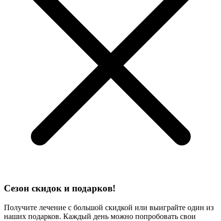
Сезон скидок и подарков!
Получите лечение с большой скидкой или выиграйте один из
наших подарков. Каждый день можно попробовать свои