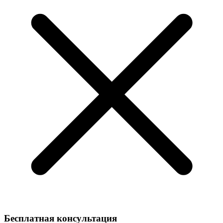
Бесплатная консультация