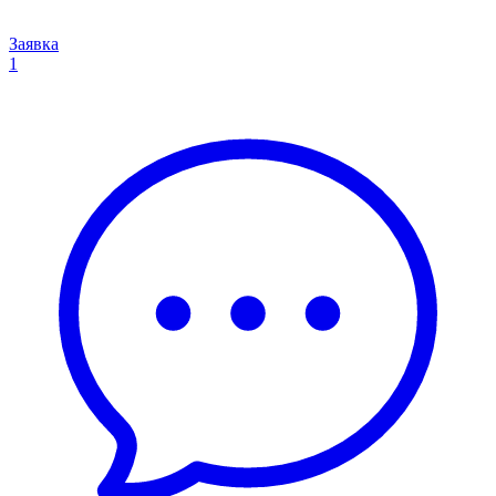
Заявка
1