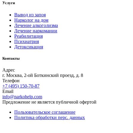
Услуги
Вывод из запоя
Нарколог на дом
Лечение алкоголизма
Лечение наркомании
Реабилитация
Психиатрия
Детоксикация
Контакты
Адрес
г. Москва, 2-ой Боткинский проезд, д. 8
Телефон
+7 (495) 150-70-87
Email
info@narkohelp.com
Предложение не является публичной офертой
Пользовательское соглашение
Политика обработки перс. данных