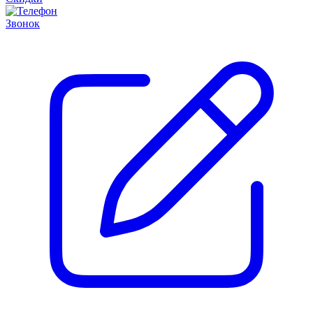
Звонок