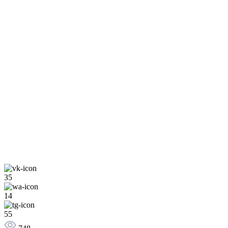
35
14
55