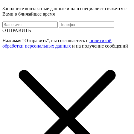
Заполните контактные данные и наш специалист свяжется с
Вами в ближайшее время
ОТПРАВИТЬ
Нажимая “Отправить”, вы соглашаетесь с
политикой
обработки персональных данных
и на получение сообщений