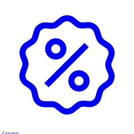
Скидки