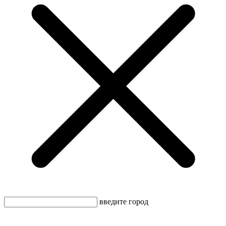
введите город