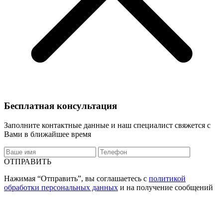
Бесплатная консультация
Заполните контактные данные и наш специалист свяжется с
Вами в ближайшее время
ОТПРАВИТЬ
Нажимая “Отправить”, вы соглашаетесь с
политикой
обработки персональных данных
и на получение сообщений