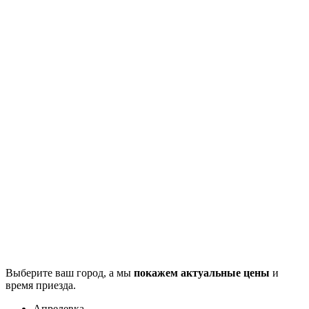
Выберите ваш город, а мы
покажем актуальные цены
и
время приезда.
Апрелевка