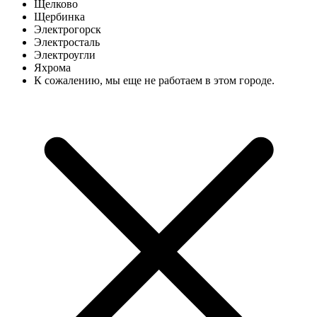
Щелково
Щербинка
Электрогорск
Электросталь
Электроугли
Яхрома
К сожалению, мы еще не работаем в этом городе.