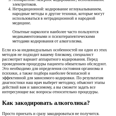
электротоков.
Нетрадиционной: кодирование иглоукалыванием,
народные методы и другие техники, которые могут
использоваться в нетрадиционной и народной
медицине.
Опытные наркологи наиболее часто пользуются
медикаментозными и психотерапевтическими
методами кодирования от алкоголизма.
Если из-за индивидуальных особенностей ни один из этих
методов не подходит вашему близкому, специалист
рассмотрит вариант аппаратного кодирования. Перед
проведением процедуры пациента обязательно обследуют.
Это необходимо для определения состояния организма и
психики, а также подбора наиболее безопасной и
эффективной для зависимого кодировки. По результатам
диагностики наш врач выберет методику, объяснит этапы
действий вам и зависимому, а вы сможете задать все
интересующие вас вопросы относительно процедуры.
Как закодировать алкоголика?
Просто приехать и сразу закодироваться не получится.