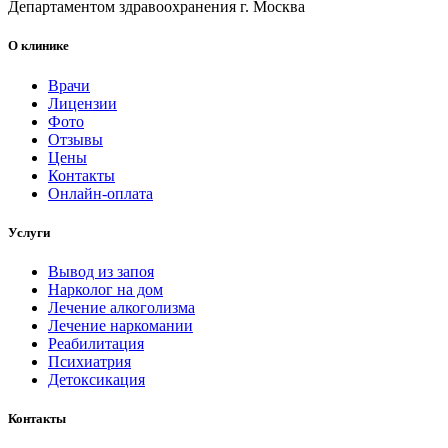
Департаментом здравоохранения г. Москва
О клинике
Врачи
Лицензии
Фото
Отзывы
Цены
Контакты
Онлайн-оплата
Услуги
Вывод из запоя
Нарколог на дом
Лечение алкоголизма
Лечение наркомании
Реабилитация
Психиатрия
Детоксикация
Контакты