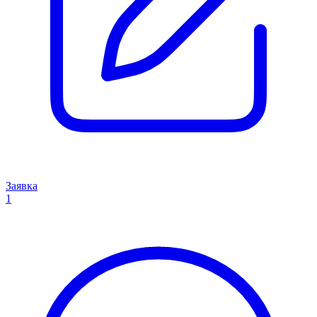
Заявка
1