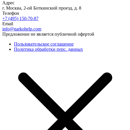
Адрес
г. Москва, 2-ой Боткинский проезд, д. 8
Телефон
+7 (495) 150-70-87
Email
info@narkohelp.com
Предложение не является публичной офертой
Пользовательское соглашение
Политика обработки перс. данных