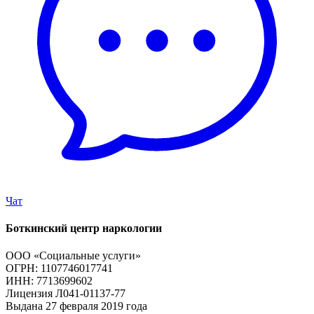
Чат
Боткинский центр наркологии
ООО «Социальные услуги»
ОГРН: 1107746017741
ИНН: 7713699602
Лицензия Л041-01137-77
Выдана 27 февраля 2019 года