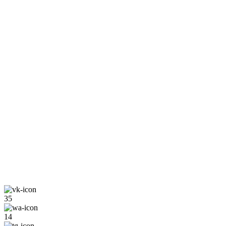
35
14