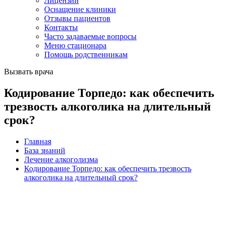
Лицензии
Оснащение клиники
Отзывы пациентов
Контакты
Часто задаваемые вопросы
Меню стационара
Помощь родственникам
Вызвать врача
Кодирование Торпедо: как обеспечить
трезвость алкоголика на длительный
срок?
Главная
База знаний
Лечение алкоголизма
Кодирование Торпедо: как обеспечить трезвость
алкоголика на длительный срок?