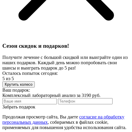
Сезон скидок и подарков!
Получите лечение с большой скидкой или выиграйте один из
наших подарков. Каждый день можно попробовать свои
шансы и выиграть подарок до 5 раз!
Осталось попыток сегодня:
5
из 5
Крутить колесо
Ваш подарок:
Комплексный
лабораторный анализ
за
3190 руб.
Забрать подарок
Продолжая просмотр сайта, Вы даете
согласие на обработку
персональных данных
, собираемых в файлах cookie,
применяемых для повышения удобства использования сайта.