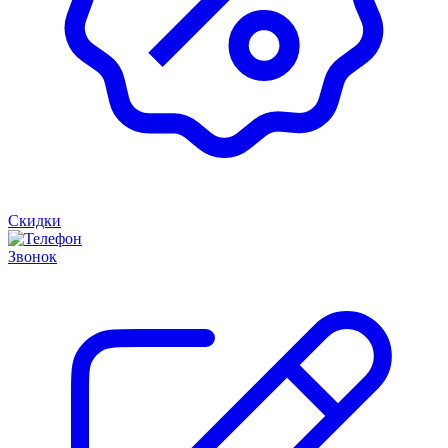
Скидки
Звонок