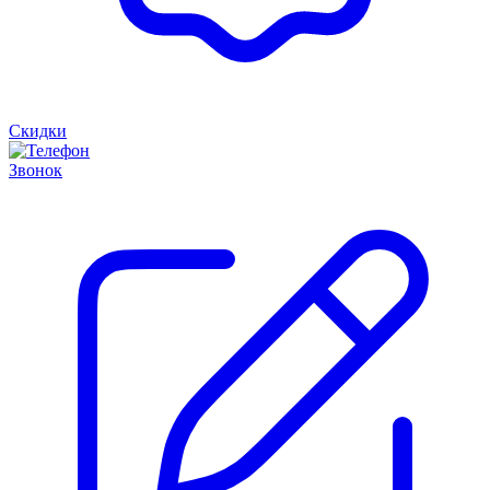
Скидки
Звонок