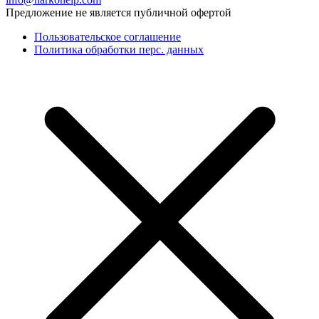
Предложение не является публичной офертой
Пользовательское соглашение
Политика обработки перс. данных