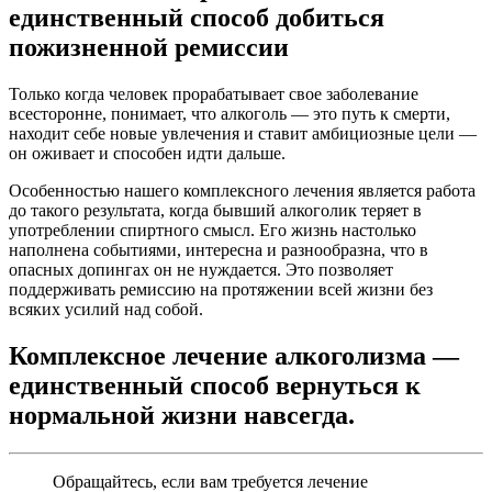
единственный способ добиться
пожизненной ремиссии
Только когда человек прорабатывает свое заболевание
всесторонне, понимает, что алкоголь — это путь к смерти,
находит себе новые увлечения и ставит амбициозные цели —
он оживает и способен идти дальше.
Особенностью нашего комплексного лечения является работа
до такого результата, когда бывший алкоголик теряет в
употреблении спиртного смысл. Его жизнь настолько
наполнена событиями, интересна и разнообразна, что в
опасных допингах он не нуждается. Это позволяет
поддерживать ремиссию на протяжении всей жизни без
всяких усилий над собой.
Комплексное лечение алкоголизма —
единственный способ вернуться к
нормальной жизни навсегда.
Обращайтесь, если вам требуется лечение