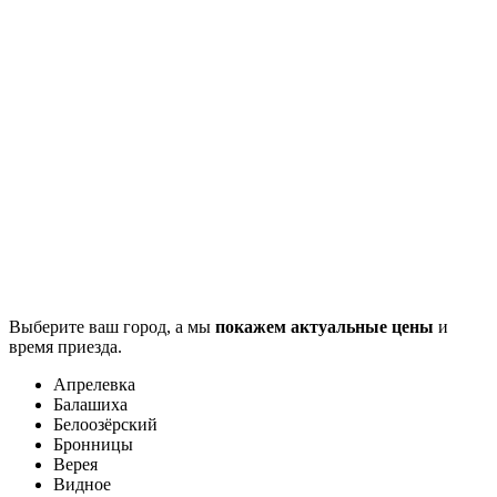
Выберите ваш город, а мы
покажем актуальные цены
и
время приезда.
Апрелевка
Балашиха
Белоозёрский
Бронницы
Верея
Видное