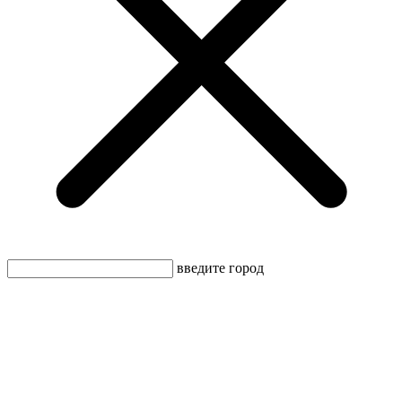
введите город