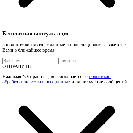
Бесплатная консультация
Заполните контактные данные и наш специалист свяжется с
Вами в ближайшее время
ОТПРАВИТЬ
Нажимая “Отправить”, вы соглашаетесь с
политикой
обработки персональных данных
и на получение сообщений