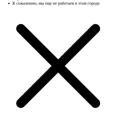
К сожалению, мы еще не работаем в этом городе.