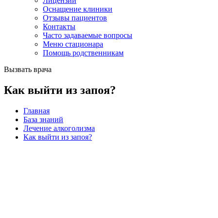
Лицензии
Оснащение клиники
Отзывы пациентов
Контакты
Часто задаваемые вопросы
Меню стационара
Помощь родственникам
Вызвать врача
Как выйти из запоя?
Главная
База знаний
Лечение алкоголизма
Как выйти из запоя?