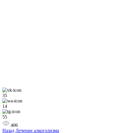
35
14
55
406
Назад
Лечение алкоголизма