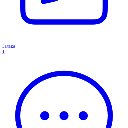
Заявка
1