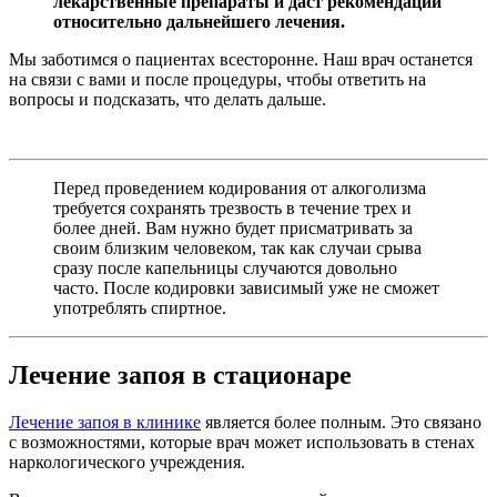
лекарственные препараты и даст рекомендации
относительно дальнейшего лечения.
Мы заботимся о пациентах всесторонне. Наш врач останется
на связи с вами и после процедуры, чтобы ответить на
вопросы и подсказать, что делать дальше.
Перед проведением кодирования от алкоголизма
требуется сохранять трезвость в течение трех и
более дней. Вам нужно будет присматривать за
своим близким человеком, так как случаи срыва
сразу после капельницы случаются довольно
часто. После кодировки зависимый уже не сможет
употреблять спиртное.
Лечение запоя в стационаре
Лечение запоя в клинике
является более полным. Это связано
с возможностями, которые врач может использовать в стенах
наркологического учреждения.