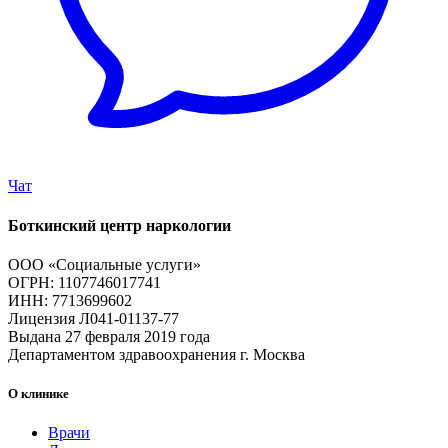
Чат
Боткинский центр наркологии
ООО «Социальные услуги»
ОГРН: 1107746017741
ИНН: 7713699602
Лицензия Л041-01137-77
Выдана 27 февраля 2019 года
Департаментом здравоохранения г. Москва
О клинике
Врачи