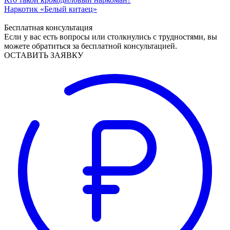
Наркотик «Белый китаец»
Бесплатная консультация
Если у вас есть вопросы или столкнулись с трудностями, вы
можете обратиться за бесплатной консультацией.
ОСТАВИТЬ ЗАЯВКУ