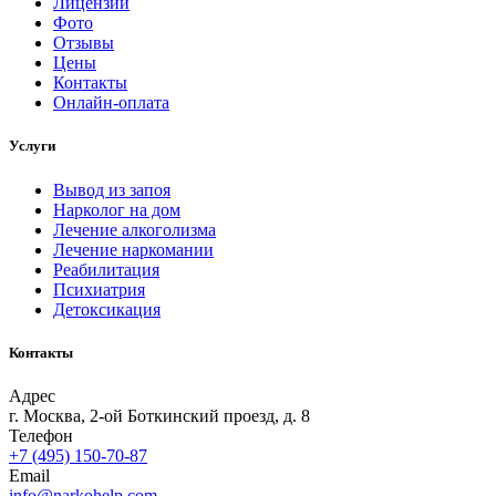
Лицензии
Фото
Отзывы
Цены
Контакты
Онлайн-оплата
Услуги
Вывод из запоя
Нарколог на дом
Лечение алкоголизма
Лечение наркомании
Реабилитация
Психиатрия
Детоксикация
Контакты
Адрес
г. Москва, 2-ой Боткинский проезд, д. 8
Телефон
+7 (495) 150-70-87
Email
info@narkohelp.com