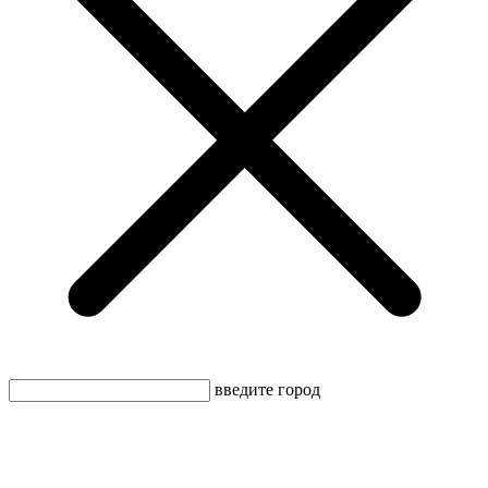
введите город