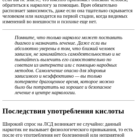
обратиться к наркологу за помощью. Врач обязательно
распознает зависимость, даже если она тщательно скрывается
человеком или находится на первой стадии, когда видимых
изменений во внешности и психике еще нет.
Помните, что только нарколог может поставить
диагноз и назначить лечение. Даже если вы
абсолютно уверены в том, что близкий человек
зависим, не занимайтесь самодеятельностью и не
пытайтесь вылечить его самостоятельно по
советам из интернета или с помощью народных
методов. Самолечение опасно для здоровья
зависимого и неэффективно — вы только
потеряете драгоценное время, которое можно
было бы потратить на хорошее и безопасное
лечение в центре наркологии.
Последствия употребления кислоты
Широкий спрос на ЛСД возникает не случайно: данный
наркотик не вызывает физиологического привыкания, то есть
после его употребления нет болезненной или неприятной