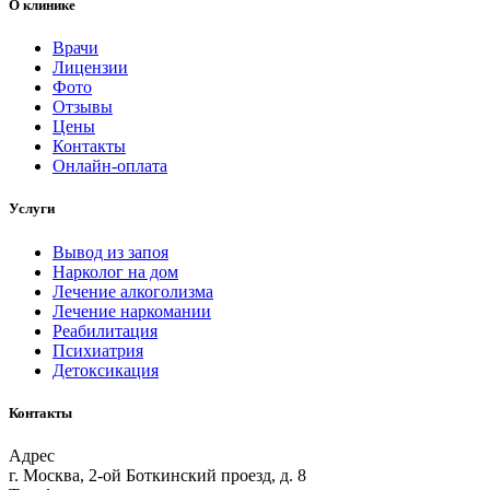
О клинике
Врачи
Лицензии
Фото
Отзывы
Цены
Контакты
Онлайн-оплата
Услуги
Вывод из запоя
Нарколог на дом
Лечение алкоголизма
Лечение наркомании
Реабилитация
Психиатрия
Детоксикация
Контакты
Адрес
г. Москва, 2-ой Боткинский проезд, д. 8