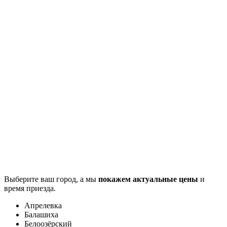
Выберите ваш город, а мы
покажем актуальные цены
и
время приезда.
Апрелевка
Балашиха
Белоозёрский