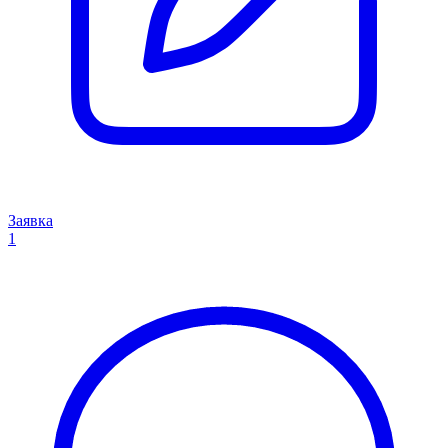
Заявка
1