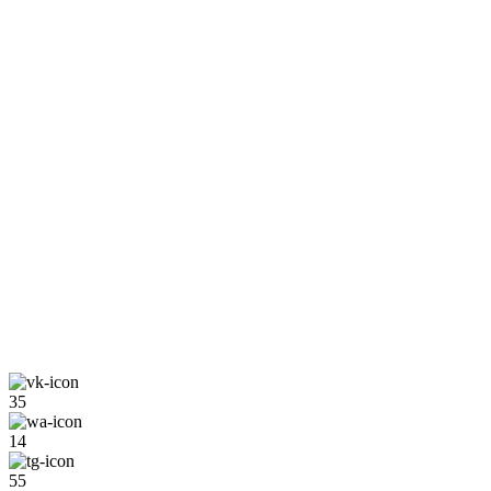
35
14
55