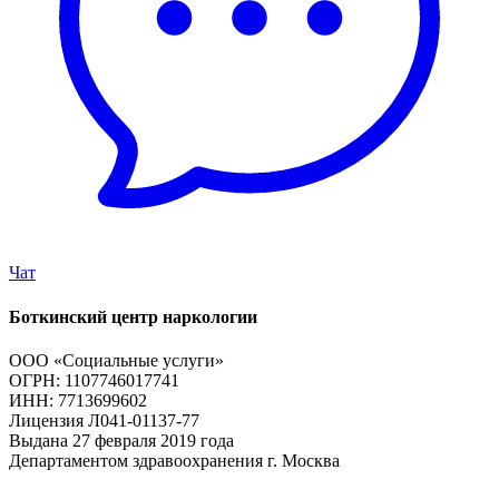
Чат
Боткинский центр наркологии
ООО «Социальные услуги»
ОГРН: 1107746017741
ИНН: 7713699602
Лицензия Л041-01137-77
Выдана 27 февраля 2019 года
Департаментом здравоохранения г. Москва