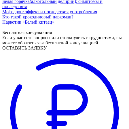
Белая горячка(алкогольный делирий): симптомы и
последствия
Мефедрон: эффект и последствия употребления
Кто такой крокодиловый наркоман?
Наркотик «Белый китаец»
Бесплатная консультация
Если у вас есть вопросы или столкнулись с трудностями, вы
можете обратиться за бесплатной консультацией.
ОСТАВИТЬ ЗАЯВКУ