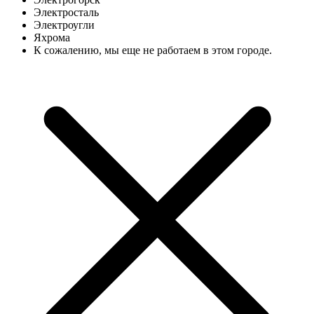
Электросталь
Электроугли
Яхрома
К сожалению, мы еще не работаем в этом городе.