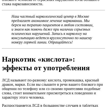
стажа наркозависимости.
Наш частный наркологический центр в Москве
предлагает анонимное лечение наркомании. Мы
берем на терапию пациентов в любом состоянии,
и знаем как помочь даже при наличии серьезных
психических нарушений. Запись к наркологу на
консультацию ведется круглосуточно по нашему
номеру горячей линии. Обращайтесь!
Наркотик «кислота»:
эффекты от употребления
ЛСД называют по-разному: кислота, промокашка, красный
дракон, марки. Если вы слышите в речи вашего близкого при
общении по телефону или со своими приятелями подобные
слова, стоит внимательнее присмотреться к поведению и
характеру этого человека.
Распространяется ЛСД в большинстве случаев в таблетках