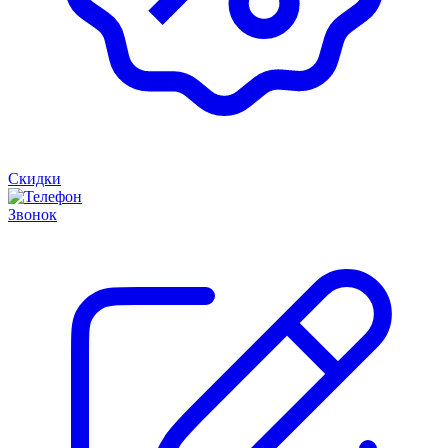
Скидки
Звонок