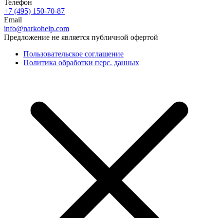
Телефон
+7 (495) 150-70-87
Email
info@narkohelp.com
Предложение не является публичной офертой
Пользовательское соглашение
Политика обработки перс. данных