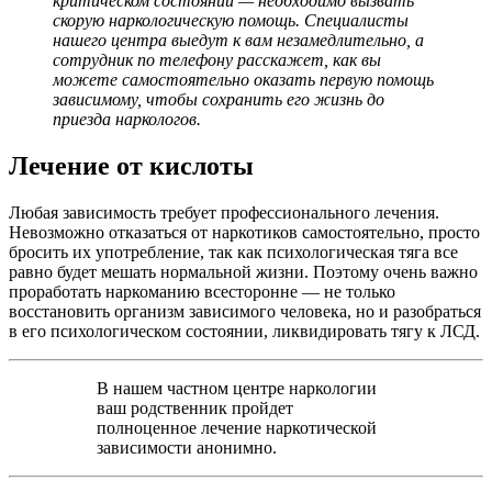
критическом состоянии — необходимо вызвать
скорую наркологическую помощь. Специалисты
нашего центра выедут к вам незамедлительно, а
сотрудник по телефону расскажет, как вы
можете самостоятельно оказать первую помощь
зависимому, чтобы сохранить его жизнь до
приезда наркологов.
Лечение от кислоты
Любая зависимость требует профессионального лечения.
Невозможно отказаться от наркотиков самостоятельно, просто
бросить их употребление, так как психологическая тяга все
равно будет мешать нормальной жизни. Поэтому очень важно
проработать наркоманию всесторонне — не только
восстановить организм зависимого человека, но и разобраться
в его психологическом состоянии, ликвидировать тягу к ЛСД.
В нашем частном центре наркологии
ваш родственник пройдет
полноценное лечение наркотической
зависимости анонимно.