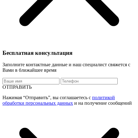
Бесплатная консультация
Заполните контактные данные и наш специалист свяжется с
Вами в ближайшее время
ОТПРАВИТЬ
Нажимая “Отправить”, вы соглашаетесь с
политикой
обработки персональных данных
и на получение сообщений