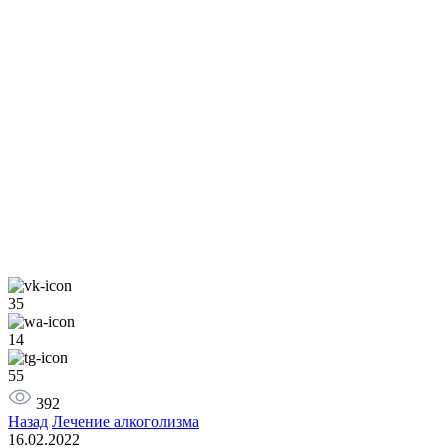
35
14
55
392
Назад
Лечение алкоголизма
16.02.2022