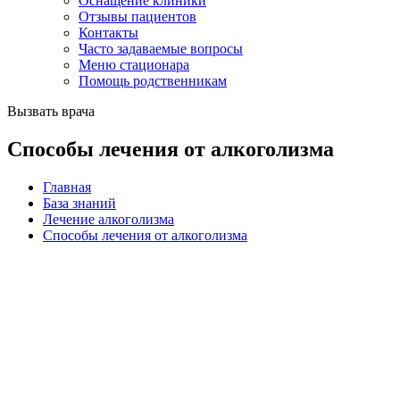
Оснащение клиники
Отзывы пациентов
Контакты
Часто задаваемые вопросы
Меню стационара
Помощь родственникам
Вызвать врача
Способы лечения от алкоголизма
Главная
База знаний
Лечение алкоголизма
Способы лечения от алкоголизма