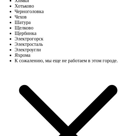
Химки
Хотьково
Черноголовка
Чехов
Шатура
Щелково
Щербинка
Электрогорск
Электросталь
Электроугли
Яхрома
К сожалению, мы еще не работаем в этом городе.