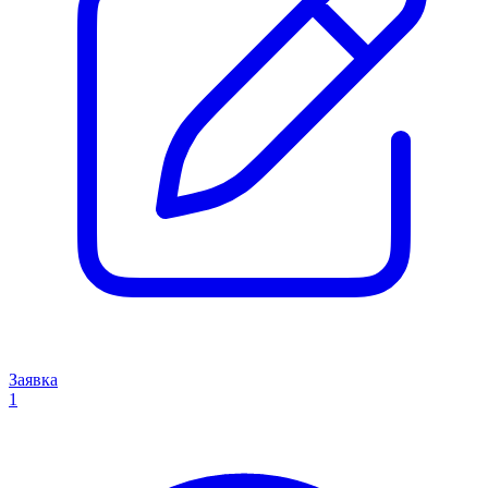
Заявка
1