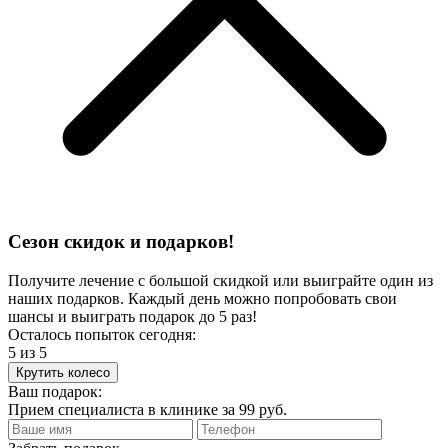
Сезон скидок и подарков!
Получите лечение с большой скидкой или выиграйте один из
наших подарков. Каждый день можно попробовать свои
шансы и выиграть подарок до 5 раз!
Осталось попыток сегодня:
5
из 5
Крутить колесо
Ваш подарок:
Прием специалиста
в клинике за
99 руб.