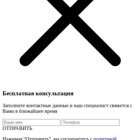
Бесплатная консультация
Заполните контактные данные и наш специалист свяжется с
Вами в ближайшее время
ОТПРАВИТЬ
Нажимая “Отправить”, вы соглашаетесь с
политикой