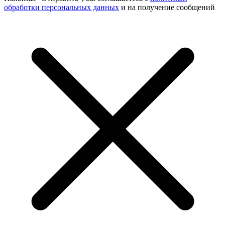
обработки персональных данных
и на получение сообщений