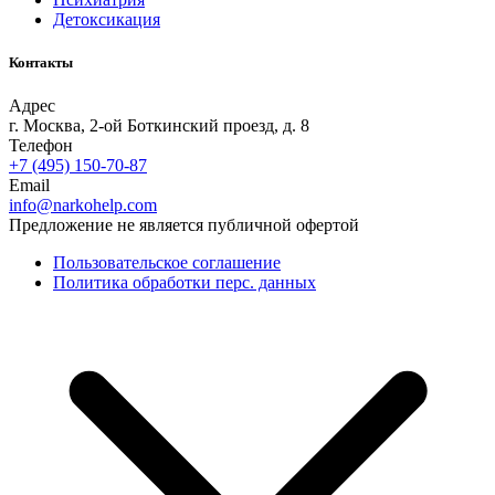
Детоксикация
Контакты
Адрес
г. Москва, 2-ой Боткинский проезд, д. 8
Телефон
+7 (495) 150-70-87
Email
info@narkohelp.com
Предложение не является публичной офертой
Пользовательское соглашение
Политика обработки перс. данных