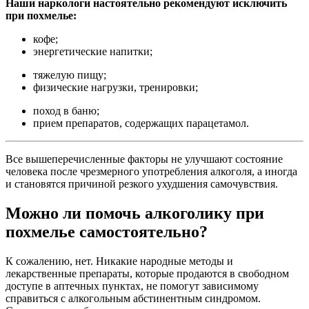
Наши наркологи настоятельно рекомендуют исключить
при похмелье:
кофе;
энергетические напитки;
тяжелую пищу;
физические нагрузки, тренировки;
поход в баню;
прием препаратов, содержащих парацетамол.
Все вышеперечисленные факторы не улучшают состояние
человека после чрезмерного употребления алкоголя, а иногда
и становятся причиной резкого ухудшения самочувствия.
Можно ли помочь алкоголику при
похмелье самостоятельно?
К сожалению, нет. Никакие народные методы и
лекарственные препараты, которые продаются в свободном
доступе в аптечных пунктах, не помогут зависимому
справиться с алкогольным абстинентным синдромом.