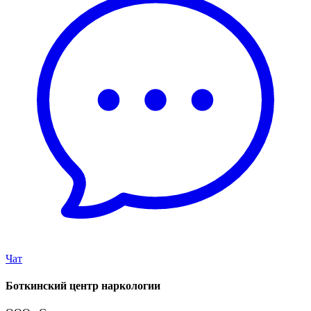
Чат
Боткинский центр наркологии