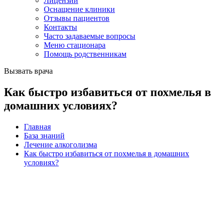
Лицензии
Оснащение клиники
Отзывы пациентов
Контакты
Часто задаваемые вопросы
Меню стационара
Помощь родственникам
Вызвать врача
Как быстро избавиться от похмелья в
домашних условиях?
Главная
База знаний
Лечение алкоголизма
Как быстро избавиться от похмелья в домашних
условиях?