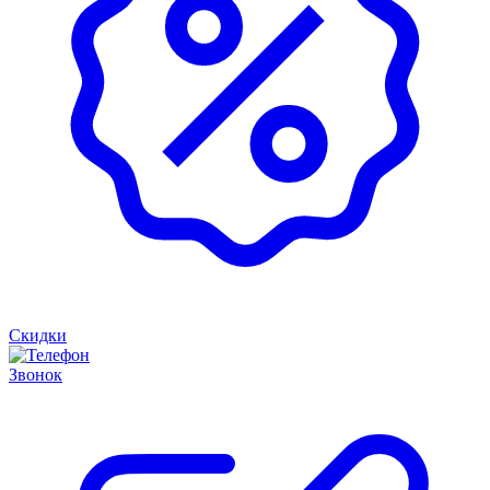
Скидки
Звонок