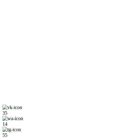
35
14
55